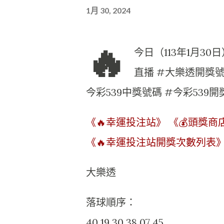
1月 30, 2024
🔥
今日（113年1月3
直播 #大樂透開獎號
今彩539中獎號碼 #今彩539開
《🔥幸運投注站》
《💰頭獎商
《🔥幸運投注站開獎次數列表
大樂透
落球順序：
40 19 30 38 07 45