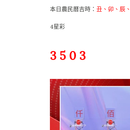
本日農民曆吉時：
丑、卯、辰
4星彩
3 5 0 3