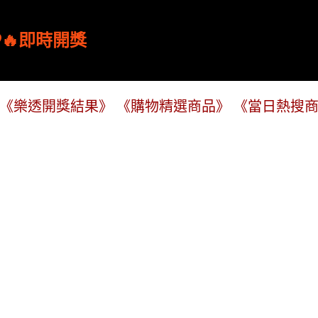
跳到主要內容
🔥即時開獎
《樂透開獎結果》
《購物精選商品》
《當日熱搜