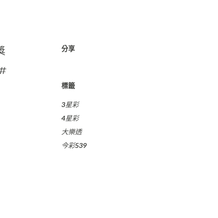
分享
獎
#
標籤
3星彩
4星彩
大樂透
今彩539