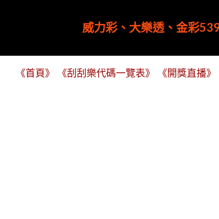
威力彩、大樂透、金彩539
《首頁》
《刮刮樂代碼一覽表》
《開獎直播》