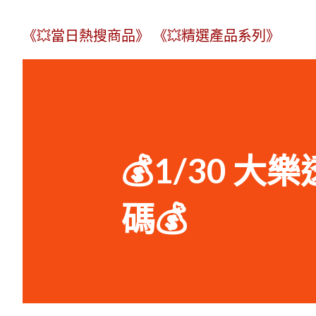
《💥當日熱搜商品》
《💥精選產品系列》
💰1/30 
碼💰