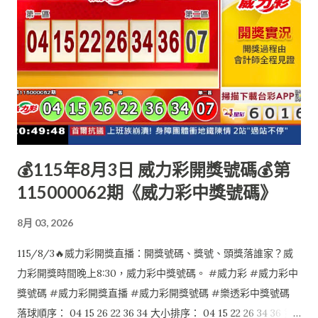
💰115年8月3日 威力彩開獎號碼💰第
115000062期《威力彩中獎號碼》
8月 03, 2026
115/8/3🔥威力彩開獎直播：開獎號碼、獎號、頭獎落誰家？威
力彩開獎時間晚上8:30，威力彩中獎號碼。 #威力彩 #威力彩中
獎號碼 #威力彩開獎直播 #威力彩開獎號碼 #樂透彩中獎號碼
落球順序： 04 15 26 22 36 34 大小排序： 04 15 22 26 34 36 第