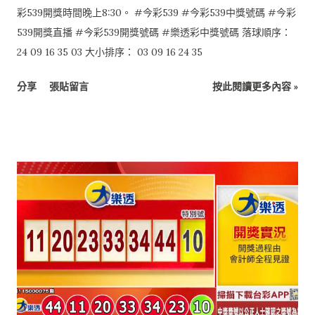
彩539開獎時間晚上8:30。 #今彩539 #今彩539中獎號碼 #今彩
539開獎直播 #今彩539開獎號碼 #樂透彩中獎號碼 落球順序：
24 09 16 35 03 大小排序： 03 09 16 24 35
分享
張貼留言
按此閱讀更多內容 »