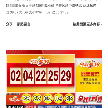
539開獎直播 #今彩539開獎號碼 #樂透彩中獎號碼 落球順序：
32 39 37 35 09 大小排序： 09 32 35 37 39
分享
張貼留言
按此閱讀更多內容 »