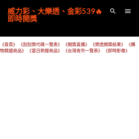
跳到主要內容
威力彩、大樂透、金彩539🔥
即時開獎
《首頁》
《刮刮樂代碼一覽表》
《開獎直播》
《樂透開獎結果》
《購
物精選商品》
《當日熱搜商品》
《台灣夜市一覽表》
《即時影像》