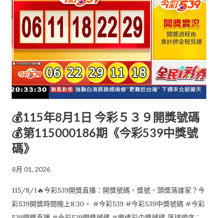
💰115年8月1日 今彩５３９開獎號碼
💰第115000186期《今彩539中獎號
碼》
8月 01, 2026
115/8/1🔥今彩539開獎直播：開獎號碼、獎號、頭獎落誰家？今
彩539開獎時間晚上8:30。 #今彩539 #今彩539中獎號碼 #今彩
539開獎直播 #今彩539開獎號碼 #樂透彩中獎號碼 落球順序：