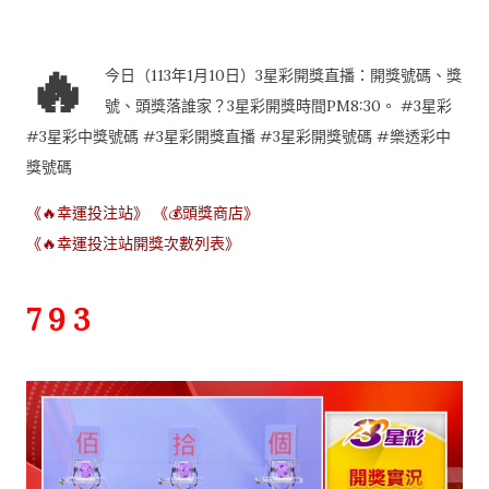
🔥
今日（113年1月10日）3星彩開獎直播：開獎號碼、獎
號、頭獎落誰家？3星彩開獎時間PM8:30。 #3星彩
#3星彩中獎號碼 #3星彩開獎直播 #3星彩開獎號碼 #樂透彩中
獎號碼
《🔥幸運投注站》
《💰頭獎商店》
《🔥幸運投注站開獎次數列表》
7 9 3