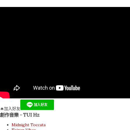
🔥加入好友
創作音樂 - TUI Hz
Midnight Toccata