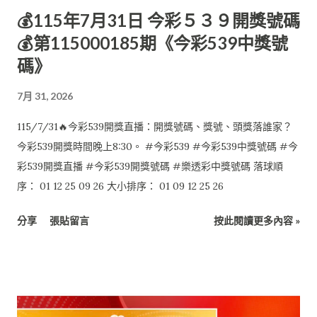
💰115年7月31日 今彩５３９開獎號碼
💰第115000185期《今彩539中獎號
碼》
7月 31, 2026
115/7/31🔥今彩539開獎直播：開獎號碼、獎號、頭獎落誰家？
今彩539開獎時間晚上8:30。 #今彩539 #今彩539中獎號碼 #今
彩539開獎直播 #今彩539開獎號碼 #樂透彩中獎號碼 落球順
序： 01 12 25 09 26 大小排序： 01 09 12 25 26
分享
張貼留言
按此閱讀更多內容 »