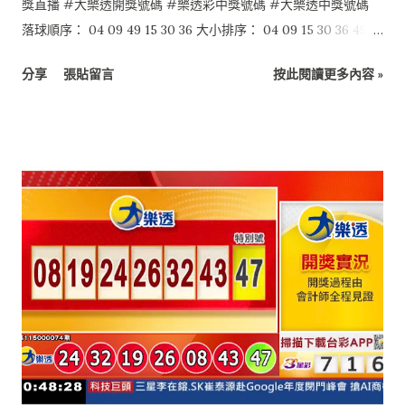
獎直播 #大樂透開獎號碼 #樂透彩中獎號碼 #大樂透中獎號碼
落球順序： 04 09 49 15 30 36 大小排序： 04 09 15 30 36 49 特
別號：40
分享
張貼留言
按此閱讀更多內容 »