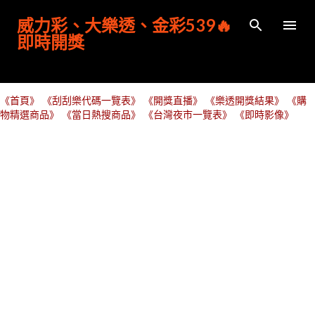
跳到主要內容
威力彩、大樂透、金彩539🔥
即時開獎
《首頁》
《刮刮樂代碼一覽表》
《開獎直播》
《樂透開獎結果》
《購
物精選商品》
《當日熱搜商品》
《台灣夜市一覽表》
《即時影像》