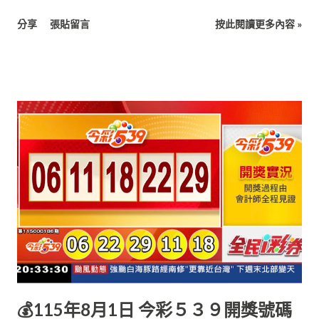
分享
張貼留言
按此閱讀更多內容 »
💰115年8月1日 今彩５３９開獎號碼