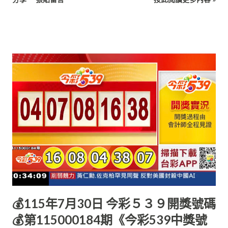
💰115年7月30日 今彩５３９開獎號碼
💰第115000184期《今彩539中獎號