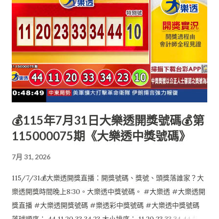
💰115年7月31日大樂透開獎號碼💰第
115000075期《大樂透中獎號碼》
7月 31, 2026
115/7/31💰大樂透開獎直播：開獎號碼、獎號、頭獎落誰家？大
樂透開獎時間晚上8:30。大樂透中獎號碼。 #大樂透 #大樂透開
獎直播 #大樂透開獎號碼 #樂透彩中獎號碼 #大樂透中獎號碼
落球順序： 44 11 20 33 34 23 大小排序： 11 20 23 33 34 44 特別