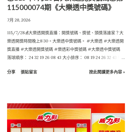
115000074期《大樂透中獎號碼》
7月 28, 2026
115/7/28💰大樂透開獎直播：開獎號碼、獎號、頭獎落誰家？大
樂透開獎時間晚上8:30。大樂透中獎號碼。 #大樂透 #大樂透開
獎直播 #大樂透開獎號碼 #樂透彩中獎號碼 #大樂透中獎號碼
落球順序： 24 32 19 26 08 43 大小排序： 08 19 24 26 32 43 特
別號：47
分享
張貼留言
按此閱讀更多內容 »