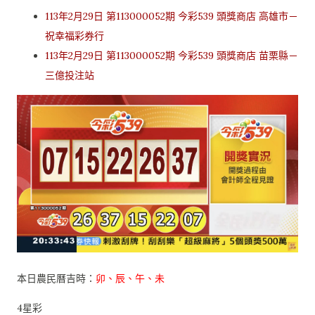
113年2月29日 第113000052期 今彩539 頭獎商店 高雄市－
祝幸福彩券行
113年2月29日 第113000052期 今彩539 頭獎商店 苗栗縣－
三億投注站
本日農民曆吉時：
卯、辰、午、未
4星彩