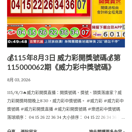
💰115年8月3日 威力彩開獎號碼💰第
115000062期《威力彩中獎號碼》
8月 03, 2026
115/8/3🔥威力彩開獎直播：開獎號碼、獎號、頭獎落誰家？威
力彩開獎時間晚上8:30，威力彩中獎號碼。 #威力彩 #威力彩中
獎號碼 #威力彩開獎直播 #威力彩開獎號碼 #樂透彩中獎號碼
落球順序： 04 15 26 22 36 34 大小排序： 04 15 22 26 34 36 第
二區：07
分享
張貼留言
按此閱讀更多內容 »