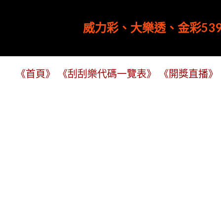
威力彩、大樂透、金彩539
《首頁》
《刮刮樂代碼一覽表》
《開獎直播》