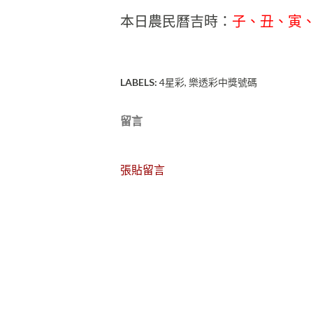
本日農民曆吉時：
子、丑、寅
LABELS:
4星彩
樂透彩中獎號碼
留言
張貼留言