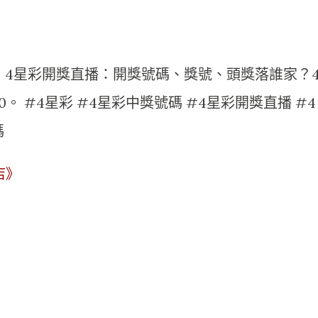
3日）4星彩開獎直播：開獎號碼、獎號、頭獎落誰家？
0。 #4星彩 #4星彩中獎號碼 #4星彩開獎直播 #4
碼
店》
》