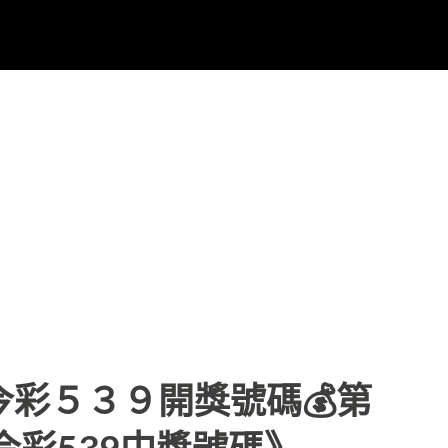
日 今彩５３９開獎號碼💰第
《今彩539中獎號碼》