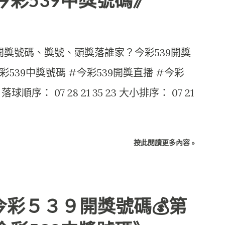
直播：開獎號碼、獎號、頭獎落誰家？今彩539開獎
今彩539中獎號碼 #今彩539開獎直播 #今彩
序： 07 28 21 35 23 大小排序： 07 21
按此閱讀更多內容 »
日 今彩５３９開獎號碼💰第