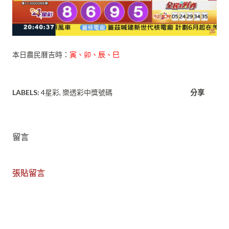
本日農民曆吉時：
寅、卯、辰、巳
LABELS:
4星彩
樂透彩中獎號碼
分享
留言
張貼留言