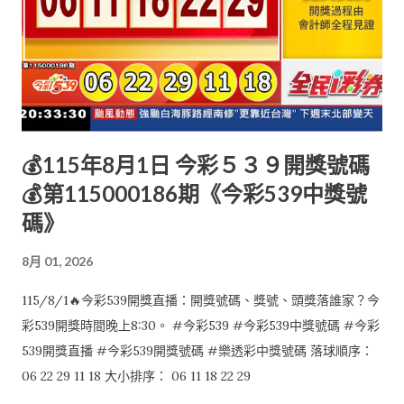
💰115年8月1日 今彩５３９開獎號碼
💰第115000186期《今彩539中獎號
碼》
8月 01, 2026
115/8/1🔥今彩539開獎直播：開獎號碼、獎號、頭獎落誰家？今
彩539開獎時間晚上8:30。 #今彩539 #今彩539中獎號碼 #今彩
539開獎直播 #今彩539開獎號碼 #樂透彩中獎號碼 落球順序：
06 22 29 11 18 大小排序： 06 11 18 22 29