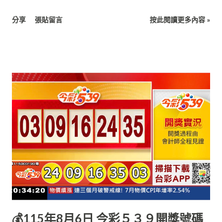
分享
張貼留言
按此閱讀更多內容 »
💰115年8月6日 今彩５３９開獎號碼