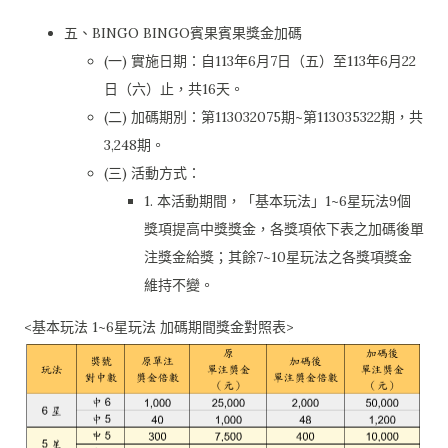
五、BINGO BINGO賓果賓果獎金加碼
(一) 實施日期：自113年6月7日（五）至113年6月22
日（六）止，共16天。
(二) 加碼期別：第113032075期~第113035322期，共
3,248期。
(三) 活動方式：
1. 本活動期間，「基本玩法」1~6星玩法9個
獎項提高中獎獎金，各獎項依下表之加碼後單
注獎金給獎；其餘7~10星玩法之各獎項獎金
維持不變。
<基本玩法 1~6星玩法 加碼期間獎金對照表>