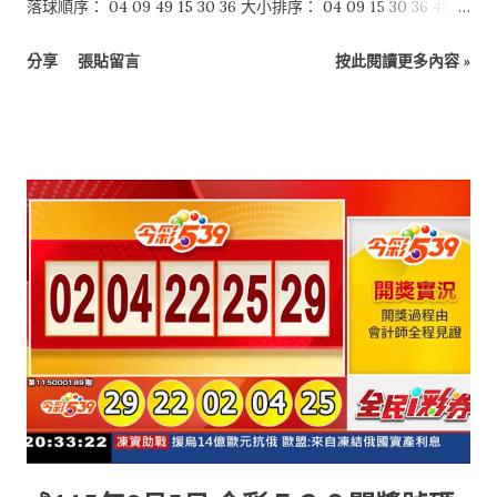
落球順序： 04 09 49 15 30 36 大小排序： 04 09 15 30 36 49 特
別號：40
分享
張貼留言
按此閱讀更多內容 »