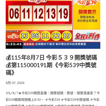
💰115年8月7日 今彩５３９開獎號碼
💰第115000191期《今彩539中獎號
碼》
8月 07, 2026
115/8/7🔥今彩539開獎直播：開獎號碼、獎號、頭獎落誰家？今
彩539開獎時間晚上8:30。 #今彩539 #今彩539中獎號碼 #今彩