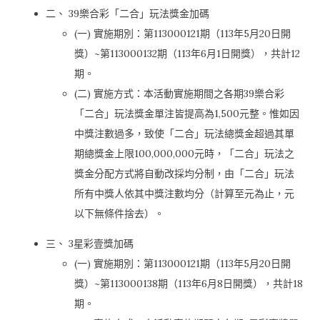
二、 39樂合彩「二合」玩法獎金加碼
(一) 實施期別：第113000121期（113年5月20日開
獎）~第113000132期（113年6月1日開獎），共計12
期。
(二) 實施方式：本活動實施期間之各期39樂合彩
「二合」玩法獎金單注皆提高為1,500元整。惟如因
中獎注數過多，致使「二合」玩法總獎金超過其單
期總獎金上限100,000,000元時，「二合」玩法之
獎金分配方式將自動改採均分制，由「二合」玩法
所有中獎人依其中獎注數均分（計算至元為止，元
以下無條件捨去）。
三、 3星彩壹獎加碼
(一) 實施期別：第113000121期（113年5月20日開
獎）~第113000138期（113年6月8日開獎），共計18
期。