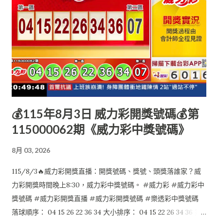
💰115年8月3日 威力彩開獎號碼💰第
115000062期《威力彩中獎號碼》
8月 03, 2026
115/8/3🔥威力彩開獎直播：開獎號碼、獎號、頭獎落誰家？威
力彩開獎時間晚上8:30，威力彩中獎號碼。 #威力彩 #威力彩中
獎號碼 #威力彩開獎直播 #威力彩開獎號碼 #樂透彩中獎號碼
落球順序： 04 15 26 22 36 34 大小排序： 04 15 22 26 34 36 第