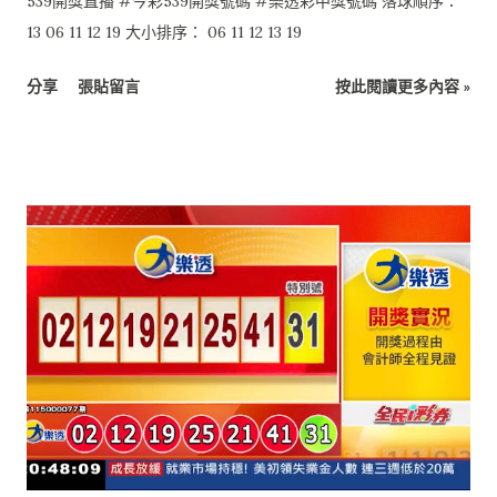
539開獎直播 #今彩539開獎號碼 #樂透彩中獎號碼 落球順序：
13 06 11 12 19 大小排序： 06 11 12 13 19
分享
張貼留言
按此閱讀更多內容 »