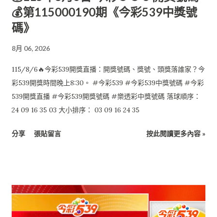
💰第115000190期《今彩539中獎號
碼》
8月 06, 2026
115/8/6🔥今彩539開獎直播：開獎號碼、獎號、頭獎落誰家？今
彩539開獎時間晚上8:30。 #今彩539 #今彩539中獎號碼 #今彩
539開獎直播 #今彩539開獎號碼 #樂透彩中獎號碼 落球順序：
24 09 16 35 03 大小排序： 03 09 16 24 35
分享
張貼留言
按此閱讀更多內容 »