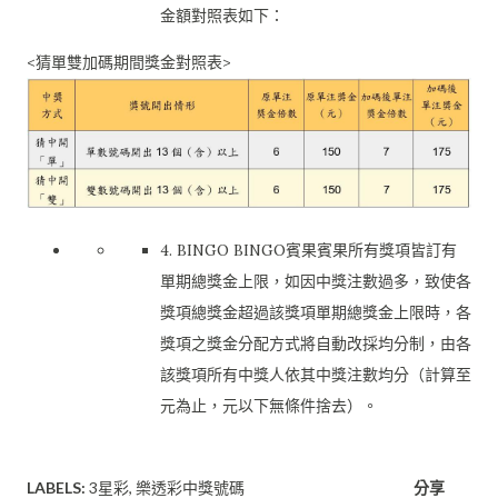
金額對照表如下：
<猜單雙加碼期間獎金對照表>
4. BINGO BINGO賓果賓果所有獎項皆訂有
單期總獎金上限，如因中獎注數過多，致使各
獎項總獎金超過該獎項單期總獎金上限時，各
獎項之獎金分配方式將自動改採均分制，由各
該獎項所有中獎人依其中獎注數均分（計算至
元為止，元以下無條件捨去）。
LABELS:
3星彩
樂透彩中獎號碼
分享