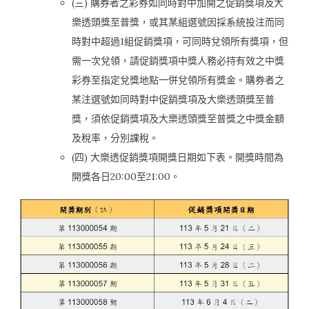
(三) 購券者之彩券如同時對中加開之促銷獎項及大
樂透頭獎至普獎，或其某組選號因採系統投注而同
時對中超過1組促銷獎項，可同時兌領所有獎項，但
需一次兌領，請促銷獎項中獎人務必持有效之中獎
彩券至指定兌獎地點一併兌領所有獎金。購券者之
某注選號如同時對中促銷獎項及大樂透頭獎至普
獎，須依促銷獎項及大樂透頭獎至普獎之中獎金額
及稅率，分別課稅。
(四) 大樂透促銷獎項開獎日期如下表。開獎時間為
開獎各日20:00至21:00。