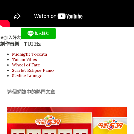
🔥加入好友
創作音樂 - TUI Hz
Midnight Toccata
Tainan Vibes
Wheel of Fate
Scarlet Eclipse Piano
Skyline Lounge
這個網誌中的熱門文章