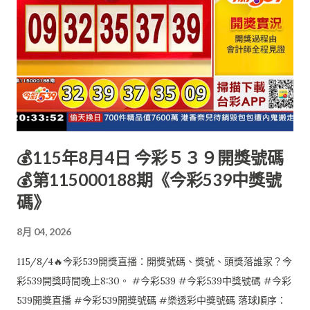
💰115年8月4日 今彩５３９開獎號碼
💰第115000188期《今彩539中獎號
碼》
8月 04, 2026
115/8/4🔥今彩539開獎直播：開獎號碼、獎號、頭獎落誰家？今
彩539開獎時間晚上8:30。 #今彩539 #今彩539中獎號碼 #今彩
539開獎直播 #今彩539開獎號碼 #樂透彩中獎號碼 落球順序：