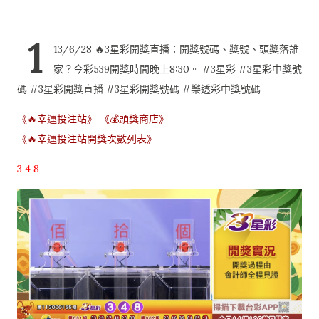
1
13/6/28 🔥3星彩開獎直播：開獎號碼、獎號、頭獎落誰
家？今彩539開獎時間晚上8:30。 #3星彩 #3星彩中獎號
碼 #3星彩開獎直播 #3星彩開獎號碼 #樂透彩中獎號碼
《🔥幸運投注站》
《💰頭獎商店》
《🔥幸運投注站開獎次數列表》
3 4 8