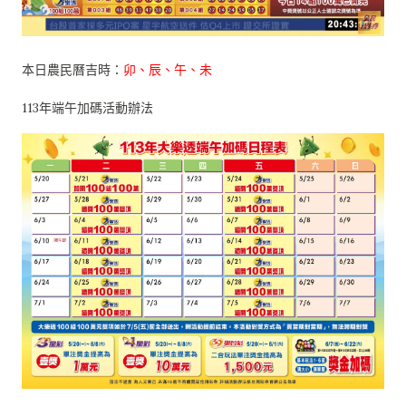
本日農民曆吉時：
卯、辰、午、未
113年端午加碼活動辦法