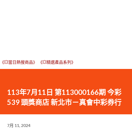
《💥當日熱搜商品》
《💥精選產品系列》
113年7月11日 第113000166期 今彩
539 頭獎商店 新北市－真會中彩券行
7月 11, 2024