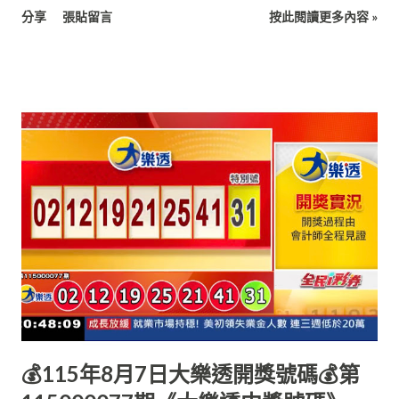
分享
張貼留言
按此閱讀更多內容 »
💰115年8月7日大樂透開獎號碼💰第