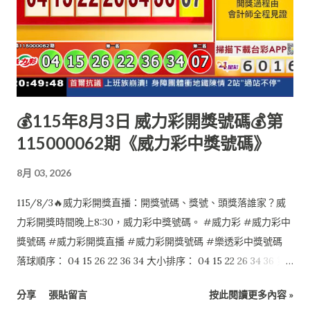
💰115年8月3日 威力彩開獎號碼💰第
115000062期《威力彩中獎號碼》
8月 03, 2026
115/8/3🔥威力彩開獎直播：開獎號碼、獎號、頭獎落誰家？威
力彩開獎時間晚上8:30，威力彩中獎號碼。 #威力彩 #威力彩中
獎號碼 #威力彩開獎直播 #威力彩開獎號碼 #樂透彩中獎號碼
落球順序： 04 15 26 22 36 34 大小排序： 04 15 22 26 34 36 第
二區：07
分享
張貼留言
按此閱讀更多內容 »