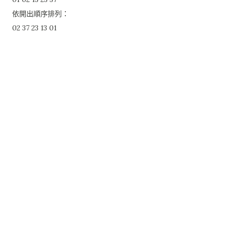
依開出順序排列：
02 37 23 13 01