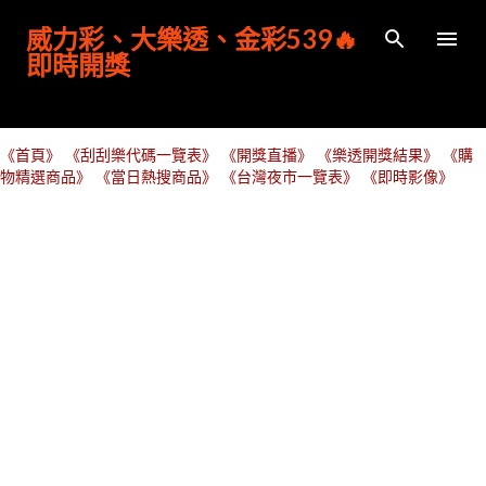
跳到主要內容
威力彩、大樂透、金彩539🔥
即時開獎
《首頁》
《刮刮樂代碼一覽表》
《開獎直播》
《樂透開獎結果》
《購
物精選商品》
《當日熱搜商品》
《台灣夜市一覽表》
《即時影像》