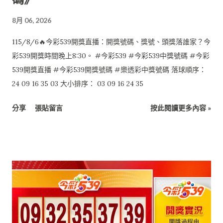
8月 06, 2026
115/8/6🔥今彩539開獎直播：開獎號碼、獎號、頭獎落誰家？今
彩539開獎時間晚上8:30。 #今彩539 #今彩539中獎號碼 #今彩
539開獎直播 #今彩539開獎號碼 #樂透彩中獎號碼 落球順序：
24 09 16 35 03 大小排序： 03 09 16 24 35
分享
張貼留言
按此閱讀更多內容 »