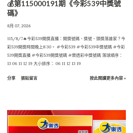
💰第115000191期《今彩539中獎號
碼》
8月 07, 2026
115/8/7🔥今彩539開獎直播：開獎號碼、獎號、頭獎落誰家？今
彩539開獎時間晚上8:30。 #今彩539 #今彩539中獎號碼 #今彩
539開獎直播 #今彩539開獎號碼 #樂透彩中獎號碼 落球順序：
13 06 11 12 19 大小排序： 06 11 12 13 19
分享
張貼留言
按此閱讀更多內容 »