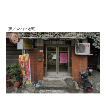
（圖／Google地圖）