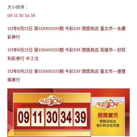
大小排序：
09 11 30 34 39
113年8月23日 第113000203期 今彩539 頭獎商店 臺北市－永慶
彩券行
113年8月23日 第113000203期 今彩539 頭獎商店 高雄市－好旺
利彩券行 中２注
113年8月23日 第113000203期 今彩539 頭獎商店 臺北市－運豐
興業行