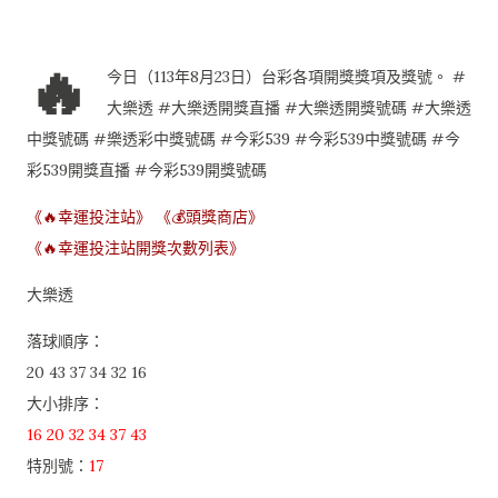
🔥
今日（113年8月23日）台彩各項開獎獎項及獎號。 #
大樂透 #大樂透開獎直播 #大樂透開獎號碼 #大樂透
中獎號碼 #樂透彩中獎號碼 #今彩539 #今彩539中獎號碼 #今
彩539開獎直播 #今彩539開獎號碼
《🔥幸運投注站》
《💰頭獎商店》
《🔥幸運投注站開獎次數列表》
大樂透
落球順序：
20 43 37 34 32 16
大小排序：
16 20 32 34 37 43
特別號：
17