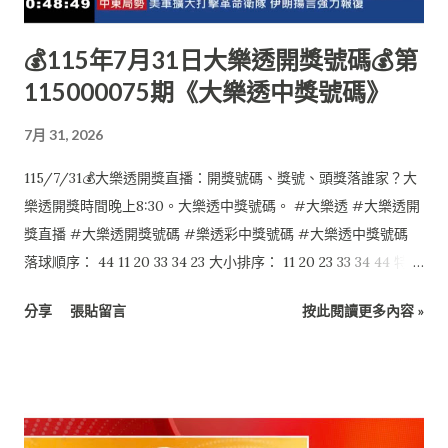
💰115年7月31日大樂透開獎號碼💰第
115000075期《大樂透中獎號碼》
7月 31, 2026
115/7/31💰大樂透開獎直播：開獎號碼、獎號、頭獎落誰家？大
樂透開獎時間晚上8:30。大樂透中獎號碼。 #大樂透 #大樂透開
獎直播 #大樂透開獎號碼 #樂透彩中獎號碼 #大樂透中獎號碼
落球順序： 44 11 20 33 34 23 大小排序： 11 20 23 33 34 44 特別
號：10
分享
張貼留言
按此閱讀更多內容 »