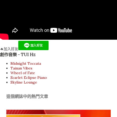
🔥加入好友
創作音樂 - TUI Hz
Midnight Toccata
Tainan Vibes
Wheel of Fate
Scarlet Eclipse Piano
Skyline Lounge
這個網誌中的熱門文章