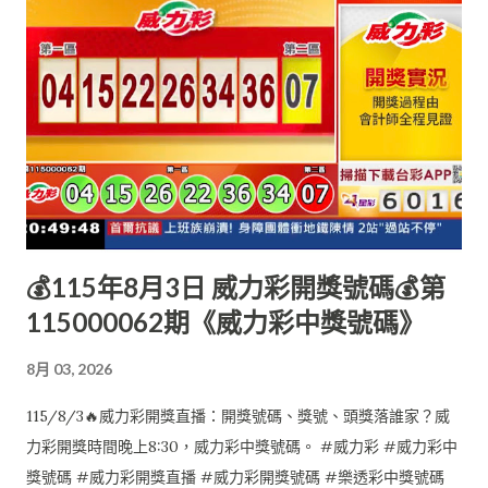
💰115年8月3日 威力彩開獎號碼💰第
115000062期《威力彩中獎號碼》
8月 03, 2026
115/8/3🔥威力彩開獎直播：開獎號碼、獎號、頭獎落誰家？威
力彩開獎時間晚上8:30，威力彩中獎號碼。 #威力彩 #威力彩中
獎號碼 #威力彩開獎直播 #威力彩開獎號碼 #樂透彩中獎號碼