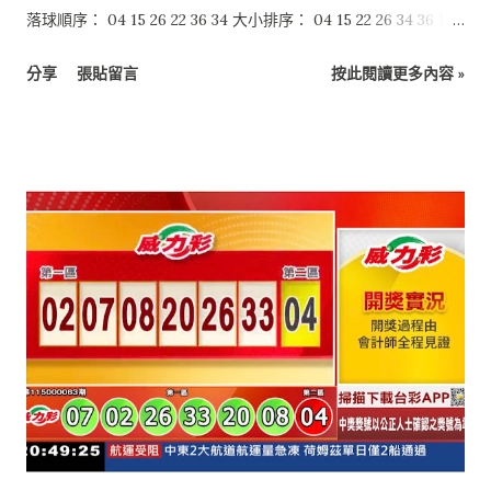
落球順序： 04 15 26 22 36 34 大小排序： 04 15 22 26 34 36 第
二區：07
分享
張貼留言
按此閱讀更多內容 »