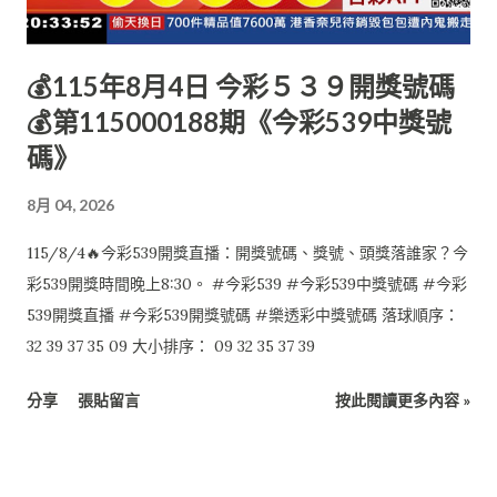
💰115年8月4日 今彩５３９開獎號碼
💰第115000188期《今彩539中獎號
碼》
8月 04, 2026
115/8/4🔥今彩539開獎直播：開獎號碼、獎號、頭獎落誰家？今
彩539開獎時間晚上8:30。 #今彩539 #今彩539中獎號碼 #今彩
539開獎直播 #今彩539開獎號碼 #樂透彩中獎號碼 落球順序：
32 39 37 35 09 大小排序： 09 32 35 37 39
分享
張貼留言
按此閱讀更多內容 »