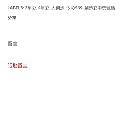
LABELS:
3星彩
4星彩
大樂透
今彩539
樂透彩中獎號碼
分享
留言
張貼留言