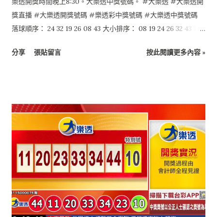
樂透開獎時間晚上8:30。大樂透中獎號碼。 #大樂透 #大樂透開
獎直播 #大樂透開獎號碼 #樂透彩中獎號碼 #大樂透中獎號碼
落球順序： 24 32 19 26 08 43 大小排序： 08 19 24 26 32 43 特
別號：47
分享
張貼留言
按此閱讀更多內容 »