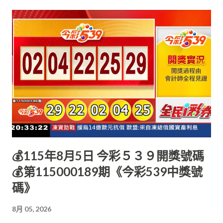
💰115年8月5日 今彩５３９開獎號碼
💰第115000189期《今彩539中獎號
碼》
8月 05, 2026