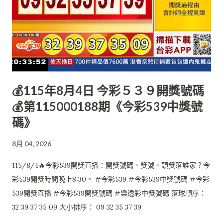
💰115年8月4日 今彩５３９開獎號碼
💰第115000188期《今彩539中獎號
碼》
8月 04, 2026
115/8/4🔥今彩539開獎直播：開獎號碼、獎號、頭獎落誰家？今
彩539開獎時間晚上8:30。 #今彩539 #今彩539中獎號碼 #今彩
539開獎直播 #今彩539開獎號碼 #樂透彩中獎號碼 落球順序：
32 39 37 35 09 大小排序： 09 32 35 37 39