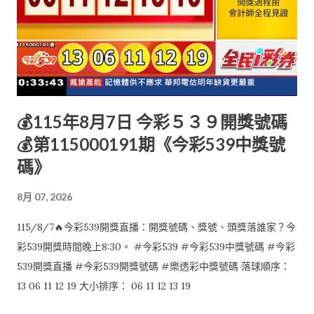
💰115年8月7日 今彩５３９開獎號碼
💰第115000191期《今彩539中獎號
碼》
8月 07, 2026
115/8/7🔥今彩539開獎直播：開獎號碼、獎號、頭獎落誰家？今
彩539開獎時間晚上8:30。 #今彩539 #今彩539中獎號碼 #今彩
539開獎直播 #今彩539開獎號碼 #樂透彩中獎號碼 落球順序：
13 06 11 12 19 大小排序： 06 11 12 13 19