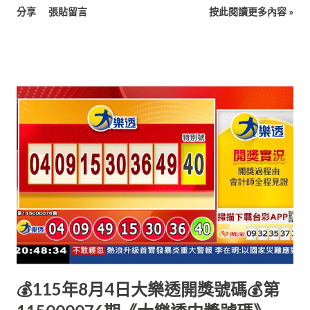
分享
張貼留言
按此閱讀更多內容 »
💰115年8月4日大樂透開獎號碼💰第