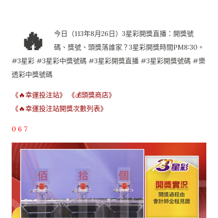
🔥
今日（113年8月26日）3星彩開獎直播：開獎號
碼、獎號、頭獎落誰家？3星彩開獎時間PM8:30。
#3星彩 #3星彩中獎號碼 #3星彩開獎直播 #3星彩開獎號碼 #樂
透彩中獎號碼
《🔥幸運投注站》
《💰頭獎商店》
《🔥幸運投注站開獎次數列表》
0 6 7