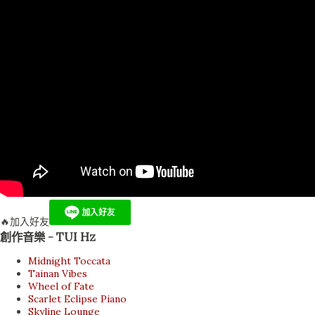
🔥加入好友
創作音樂 - TUI Hz
Midnight Toccata
Tainan Vibes
Wheel of Fate
Scarlet Eclipse Piano
Skyline Lounge