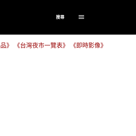
搜尋
商品》
《台灣夜市一覽表》
《即時影像》