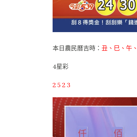
本日農民曆吉時：
丑、巳、午
4星彩
2 5 2 3