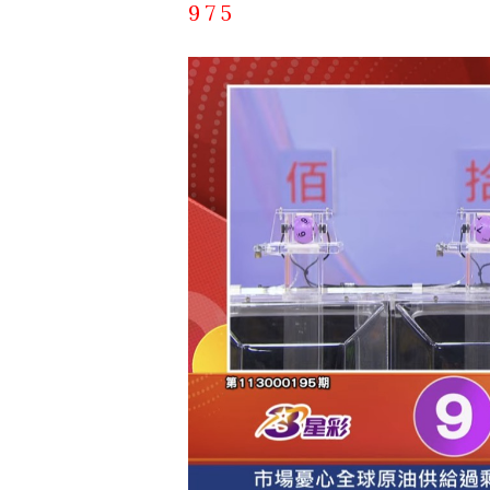
9 7 5