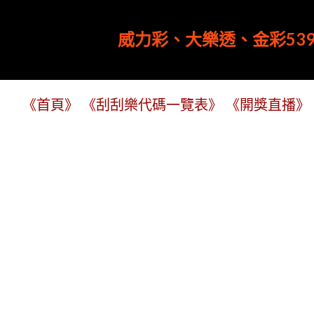
威力彩、大樂透、金彩539
《首頁》
《刮刮樂代碼一覽表》
《開獎直播》