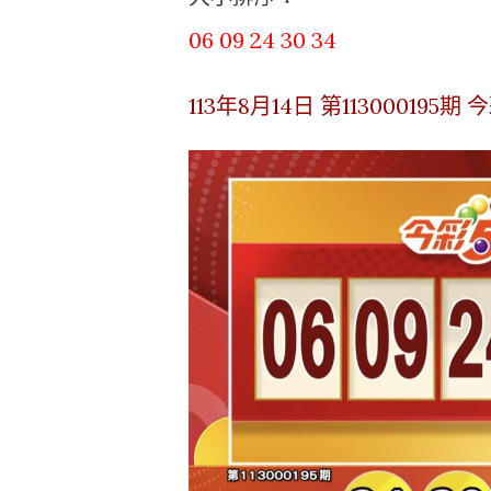
06 09 24 30 34
113年8月14日 第11300019