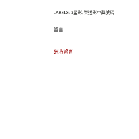
LABELS:
3星彩
樂透彩中獎號碼
留言
張貼留言