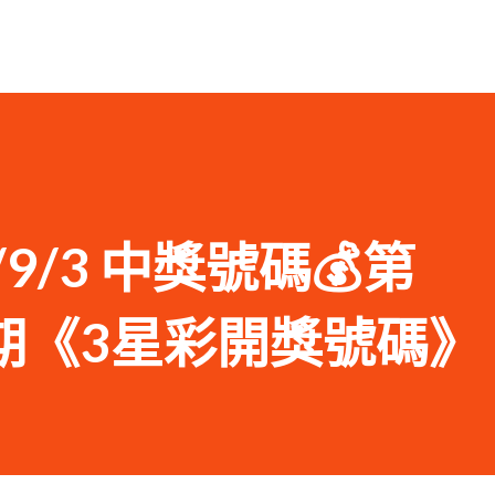
3/9/3 中獎號碼💰第
12期《3星彩開獎號碼》