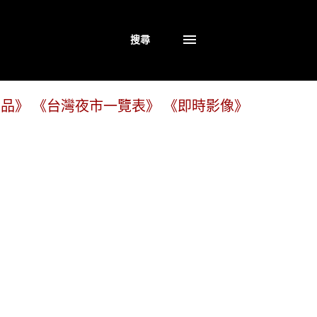
搜尋
商品》
《台灣夜市一覽表》
《即時影像》