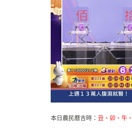
本日農民曆吉時：
丑、卯、午