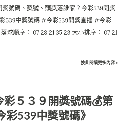
直播：開獎號碼、獎號、頭獎落誰家？今彩539開獎
今彩539中獎號碼 #今彩539開獎直播 #今彩
序： 07 28 21 35 23 大小排序： 07 21
按此閱讀更多內容 »
日 今彩５３９開獎號碼💰第
《今彩539中獎號碼》