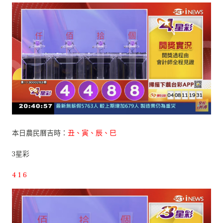
本日農民曆吉時：
丑、寅、辰、巳
3星彩
4 1 6