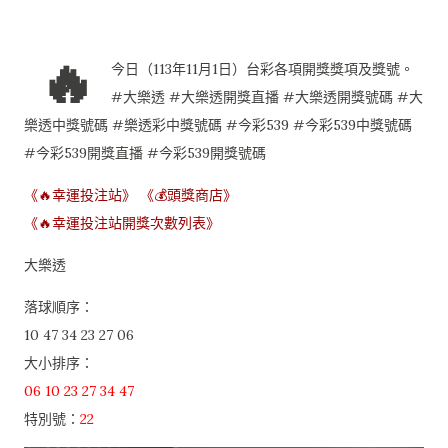
🔥
今日（113年11月1日）台彩各項開獎獎項及獎號。
#大樂透 #大樂透開獎直播 #大樂透開獎號碼 #大
樂透中獎號碼 #樂透彩中獎號碼 #今彩539 #今彩539中獎號碼
#今彩539開獎直播 #今彩539開獎號碼
《🔥幸運投注站》
《💰頭獎商店》
《🔥幸運投注站開獎次數列表》
大樂透
落球順序：
10 47 34 23 27 06
大小排序：
06 10 23 27 34 47
特別號：
22