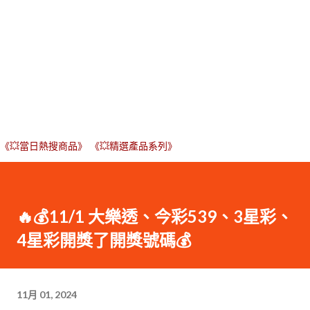
《💥當日熱搜商品》
《💥精選產品系列》
🔥💰11/1 大樂透、今彩539、3星彩、
4星彩開獎了開獎號碼💰
11月 01, 2024