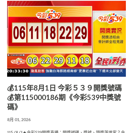
💰115年8月1日 今彩５３９開獎號碼
💰第115000186期《今彩539中獎號
碼》
8月 01, 2026
115/8/1🔥今彩539開獎直播：開獎號碼、獎號、頭獎落誰家？今