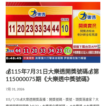
💰115年7月31日大樂透開獎號碼💰第
115000075期《大樂透中獎號碼》
7月 31, 2026
115/7/31💰大樂透開獎直播：開獎號碼、獎號、頭獎落誰家？大
樂透開獎時間晚上8:30。大樂透中獎號碼。 #大樂透 #大樂透開