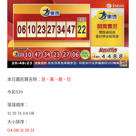
本日農民曆吉時：
丑、寅、辰、巳
今彩539
落球順序：
11 19 31 04 08
大小排序：
04 08 11 19 31