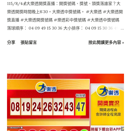
115/8/4💰大樂透開獎直播：開獎號碼、獎號、頭獎落誰家？大
樂透開獎時間晚上8:30。大樂透中獎號碼。 #大樂透 #大樂透開
獎直播 #大樂透開獎號碼 #樂透彩中獎號碼 #大樂透中獎號碼
落球順序： 04 09 49 15 30 36 大小排序： 04 09 15 30 36 49 特
別號：40
分享
張貼留言
按此閱讀更多內容 »