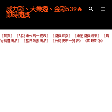
跳到主要內容
威力彩、大樂透、金彩539🔥
即時開獎
《首頁》
《刮刮樂代碼一覽表》
《開獎直播》
《樂透開獎結果》
《購
物精選商品》
《當日熱搜商品》
《台灣夜市一覽表》
《即時影像》