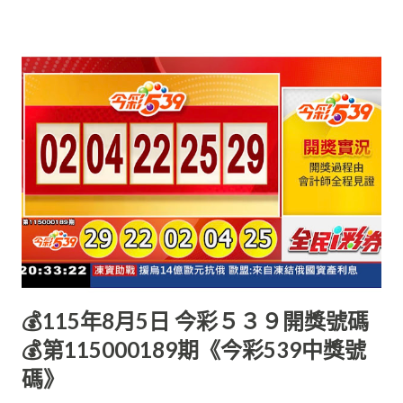
💰115年8月5日 今彩５３９開獎號碼
💰第115000189期《今彩539中獎號
碼》