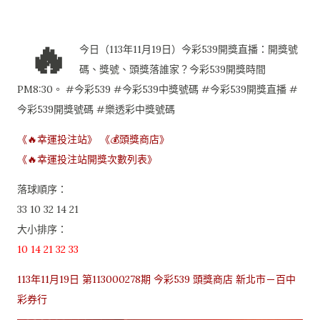
🔥
今日（113年11月19日）今彩539開獎直播：開獎號
碼、獎號、頭獎落誰家？今彩539開獎時間
PM8:30。 #今彩539 #今彩539中獎號碼 #今彩539開獎直播 #
今彩539開獎號碼 #樂透彩中獎號碼
《🔥幸運投注站》
《💰頭獎商店》
《🔥幸運投注站開獎次數列表》
落球順序：
33 10 32 14 21
大小排序：
10 14 21 32 33
113年11月19日 第113000278期 今彩539 頭獎商店 新北市－百中
彩券行