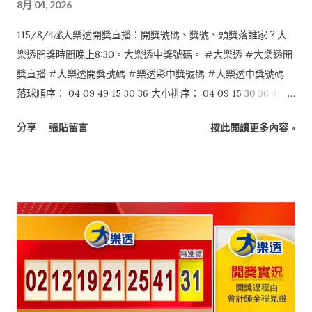
8月 04, 2026
115/8/4💰大樂透開獎直播：開獎號碼、獎號、頭獎落誰家？大
樂透開獎時間晚上8:30。大樂透中獎號碼。 #大樂透 #大樂透開
獎直播 #大樂透開獎號碼 #樂透彩中獎號碼 #大樂透中獎號碼
落球順序： 04 09 49 15 30 36 大小排序： 04 09 15 30 36 49 特
別號：40
分享
張貼留言
按此閱讀更多內容 »