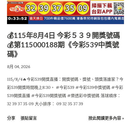
💰115年8月4日 今彩５３９開獎號碼
💰第115000188期《今彩539中獎號
碼》
8月 04, 2026
115/8/4🔥今彩539開獎直播：開獎號碼、獎號、頭獎落誰家？今
彩539開獎時間晚上8:30。 #今彩539 #今彩539中獎號碼 #今彩
539開獎直播 #今彩539開獎號碼 #樂透彩中獎號碼 落球順序：
32 39 37 35 09 大小排序： 09 32 35 37 39
分享
張貼留言
按此閱讀更多內容 »