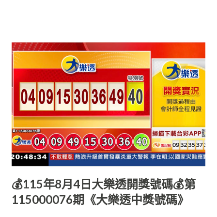
💰115年8月4日大樂透開獎號碼💰第
115000076期《大樂透中獎號碼》