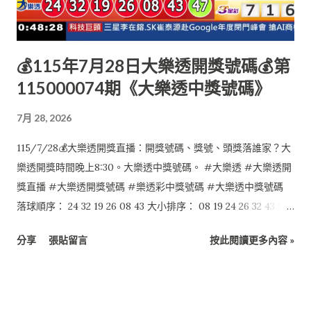
💰115年7月28日大樂透開獎號碼💰第
115000074期《大樂透中獎號碼》
7月 28, 2026
115/7/28💰大樂透開獎直播：開獎號碼、獎號、頭獎落誰家？大
樂透開獎時間晚上8:30。大樂透中獎號碼。 #大樂透 #大樂透開
獎直播 #大樂透開獎號碼 #樂透彩中獎號碼 #大樂透中獎號碼
落球順序： 24 32 19 26 08 43 大小排序： 08 19 24 26 32 43 特
別號：47
分享
張貼留言
按此閱讀更多內容 »