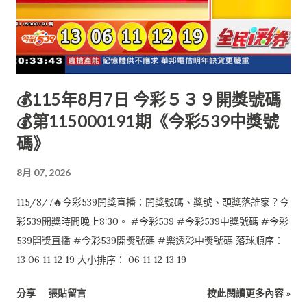
💰115年8月7日 今彩５３９開獎號碼
💰第115000191期《今彩539中獎號
碼》
8月 07, 2026
115/8/7🔥今彩539開獎直播：開獎號碼、獎號、頭獎落誰家？今
彩539開獎時間晚上8:30。 #今彩539 #今彩539中獎號碼 #今彩
539開獎直播 #今彩539開獎號碼 #樂透彩中獎號碼 落球順序：
13 06 11 12 19 大小排序： 06 11 12 13 19
分享
張貼留言
按此閱讀更多內容 »