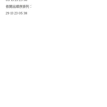
依開出順序排列：
29 13 23 05 38