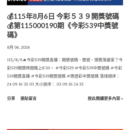
💰115年8月6日 今彩５３９開獎號碼
💰第115000190期《今彩539中獎號
碼》
8月 06, 2026
115/8/6🔥今彩539開獎直播：開獎號碼、獎號、頭獎落誰家？今
彩539開獎時間晚上8:30。 #今彩539 #今彩539中獎號碼 #今彩
539開獎直播 #今彩539開獎號碼 #樂透彩中獎號碼 落球順序：
24 09 16 35 03 大小排序： 03 09 16 24 35
分享
張貼留言
按此閱讀更多內容 »