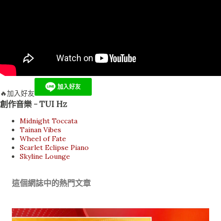
🔥加入好友
創作音樂 - TUI Hz
Midnight Toccata
Tainan Vibes
Wheel of Fate
Scarlet Eclipse Piano
Skyline Lounge
這個網誌中的熱門文章