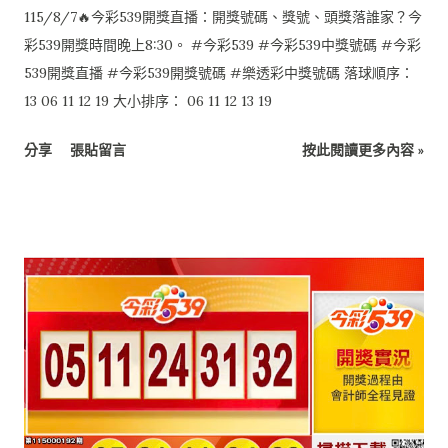
115/8/7🔥今彩539開獎直播：開獎號碼、獎號、頭獎落誰家？今
彩539開獎時間晚上8:30。 #今彩539 #今彩539中獎號碼 #今彩
539開獎直播 #今彩539開獎號碼 #樂透彩中獎號碼 落球順序：
13 06 11 12 19 大小排序： 06 11 12 13 19
分享
張貼留言
按此閱讀更多內容 »