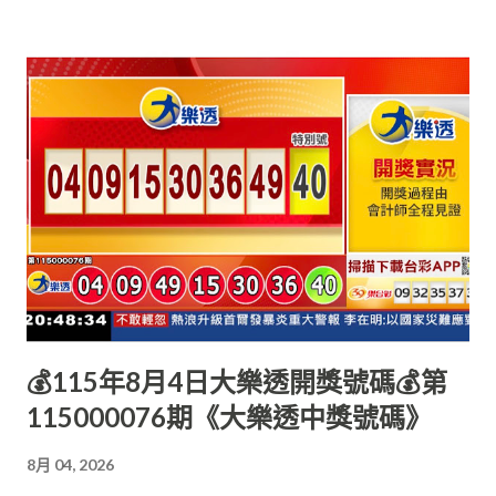
💰115年8月4日大樂透開獎號碼💰第
115000076期《大樂透中獎號碼》
8月 04, 2026