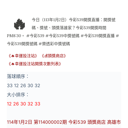
🔥
今日（113年1月2日）今彩539開獎直播：開獎號
碼、獎號、頭獎落誰家？今彩539開獎時間
PM8:30。 #今彩539 #今彩539中獎號碼 #今彩539開獎直播 #
今彩539開獎號碼 #樂透彩中獎號碼
《🔥幸運投注站》
《💰頭獎商店》
《🔥幸運投注站開獎次數列表》
落球順序：
33 12 26 30 32
大小排序：
12 26 30 32 33
114年1月2日 第114000002期 今彩539 頭獎商店 高雄市