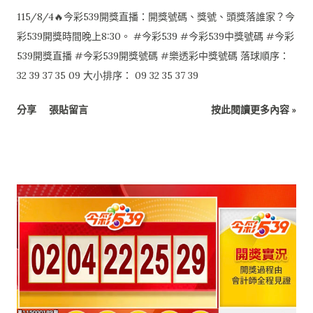
115/8/4🔥今彩539開獎直播：開獎號碼、獎號、頭獎落誰家？今
彩539開獎時間晚上8:30。 #今彩539 #今彩539中獎號碼 #今彩
539開獎直播 #今彩539開獎號碼 #樂透彩中獎號碼 落球順序：
32 39 37 35 09 大小排序： 09 32 35 37 39
分享
張貼留言
按此閱讀更多內容 »