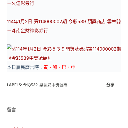
－久億彩券行
114年1月2日 第114000002期 今彩539 頭獎商店 雲林縣
－斗南金財神彩券行
本日農民曆吉時：
寅、卯、巳、申
LABELS:
今彩539
樂透彩中獎號碼
分享
留言