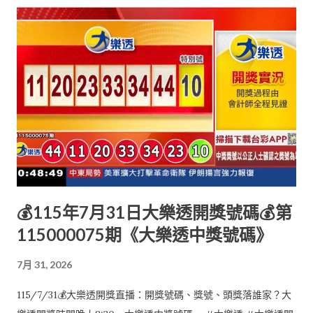
💰115年7月31日大樂透開獎號碼💰第
115000075期《大樂透中獎號碼》
7月 31, 2026
115/7/31💰大樂透開獎直播：開獎號碼、獎號、頭獎落誰家？大