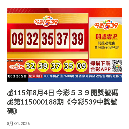
💰115年8月4日 今彩５３９開獎號碼
💰第115000188期《今彩539中獎號
碼》
8月 04, 2026