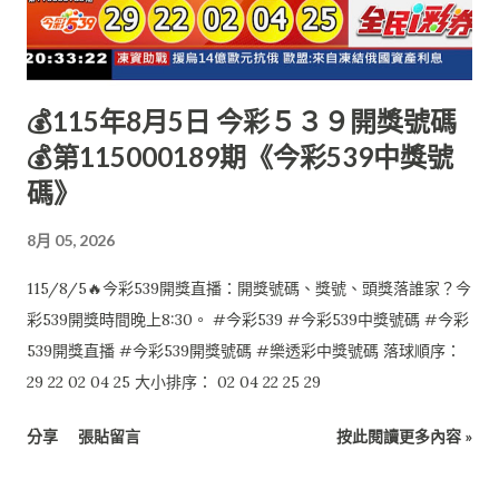
💰115年8月5日 今彩５３９開獎號碼
💰第115000189期《今彩539中獎號
碼》
8月 05, 2026
115/8/5🔥今彩539開獎直播：開獎號碼、獎號、頭獎落誰家？今
彩539開獎時間晚上8:30。 #今彩539 #今彩539中獎號碼 #今彩
539開獎直播 #今彩539開獎號碼 #樂透彩中獎號碼 落球順序：
29 22 02 04 25 大小排序： 02 04 22 25 29
分享
張貼留言
按此閱讀更多內容 »