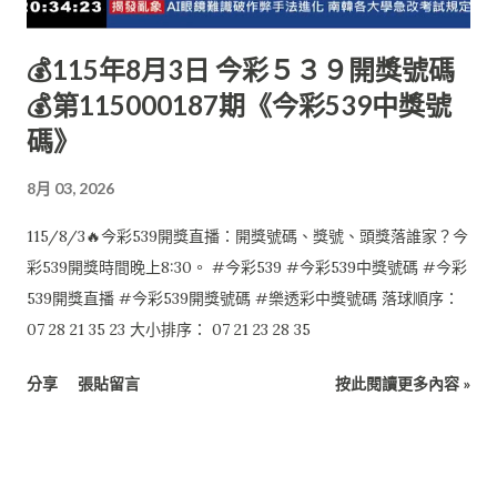
💰115年8月3日 今彩５３９開獎號碼
💰第115000187期《今彩539中獎號
碼》
8月 03, 2026
115/8/3🔥今彩539開獎直播：開獎號碼、獎號、頭獎落誰家？今
彩539開獎時間晚上8:30。 #今彩539 #今彩539中獎號碼 #今彩
539開獎直播 #今彩539開獎號碼 #樂透彩中獎號碼 落球順序：
07 28 21 35 23 大小排序： 07 21 23 28 35
分享
張貼留言
按此閱讀更多內容 »