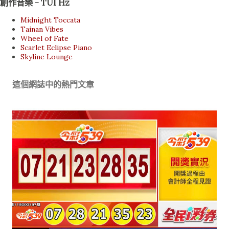
創作音樂 - TUI Hz
Midnight Toccata
Tainan Vibes
Wheel of Fate
Scarlet Eclipse Piano
Skyline Lounge
這個網誌中的熱門文章