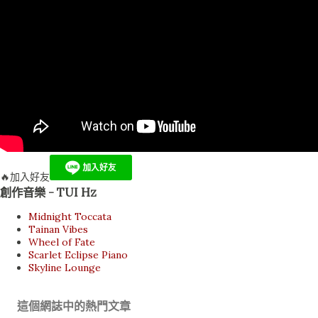
🔥加入好友
創作音樂 - TUI Hz
Midnight Toccata
Tainan Vibes
Wheel of Fate
Scarlet Eclipse Piano
Skyline Lounge
這個網誌中的熱門文章