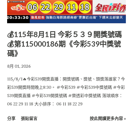
💰115年8月1日 今彩５３９開獎號碼
💰第115000186期《今彩539中獎號
碼》
8月 01, 2026
115/8/1🔥今彩539開獎直播：開獎號碼、獎號、頭獎落誰家？今
彩539開獎時間晚上8:30。 #今彩539 #今彩539中獎號碼 #今彩
539開獎直播 #今彩539開獎號碼 #樂透彩中獎號碼 落球順序：
06 22 29 11 18 大小排序： 06 11 18 22 29
分享
張貼留言
按此閱讀更多內容 »