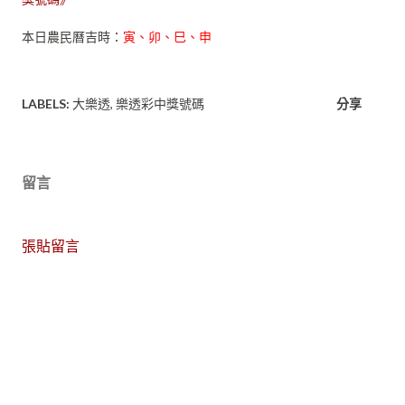
本日農民曆吉時：
寅、卯、巳、申
LABELS:
大樂透
樂透彩中獎號碼
分享
留言
張貼留言