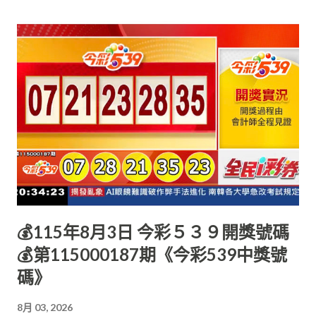
💰115年8月3日 今彩５３９開獎號碼
💰第115000187期《今彩539中獎號
碼》
8月 03, 2026