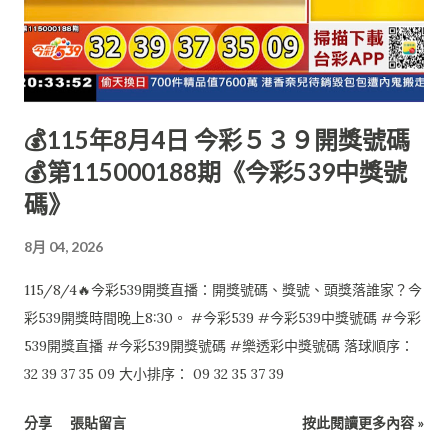
💰115年8月4日 今彩５３９開獎號碼
💰第115000188期《今彩539中獎號
碼》
8月 04, 2026
115/8/4🔥今彩539開獎直播：開獎號碼、獎號、頭獎落誰家？今
彩539開獎時間晚上8:30。 #今彩539 #今彩539中獎號碼 #今彩
539開獎直播 #今彩539開獎號碼 #樂透彩中獎號碼 落球順序：
32 39 37 35 09 大小排序： 09 32 35 37 39
分享
張貼留言
按此閱讀更多內容 »