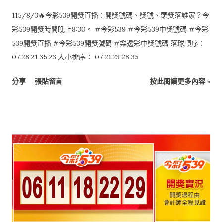
115/8/3🔥今彩539開獎直播：開獎號碼、獎號、頭獎落誰家？今
彩539開獎時間晚上8:30。 #今彩539 #今彩539中獎號碼 #今彩
539開獎直播 #今彩539開獎號碼 #樂透彩中獎號碼 落球順序：
07 28 21 35 23 大小排序： 07 21 23 28 35
分享
張貼留言
按此閱讀更多內容 »