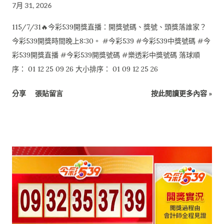
7月 31, 2026
115/7/31🔥今彩539開獎直播：開獎號碼、獎號、頭獎落誰家？
今彩539開獎時間晚上8:30。 #今彩539 #今彩539中獎號碼 #今
彩539開獎直播 #今彩539開獎號碼 #樂透彩中獎號碼 落球順
序： 01 12 25 09 26 大小排序： 01 09 12 25 26
分享
張貼留言
按此閱讀更多內容 »