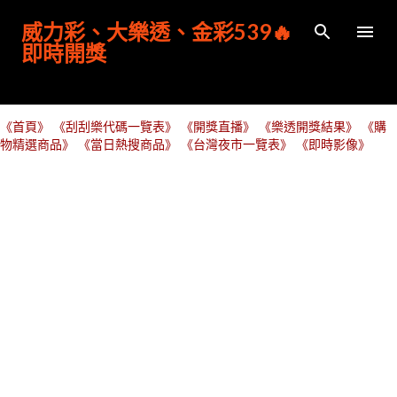
跳到主要內容
威力彩、大樂透、金彩539🔥
即時開獎
《首頁》
《刮刮樂代碼一覽表》
《開獎直播》
《樂透開獎結果》
《購
物精選商品》
《當日熱搜商品》
《台灣夜市一覽表》
《即時影像》