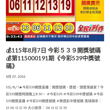
💰115年8月7日 今彩５３９開獎號碼
💰第115000191期《今彩539中獎號
碼》
8月 07, 2026
115/8/7🔥今彩539開獎直播：開獎號碼、獎號、頭獎落誰家？今
彩539開獎時間晚上8:30。 #今彩539 #今彩539中獎號碼 #今彩
539開獎直播 #今彩539開獎號碼 #樂透彩中獎號碼 落球順序：
13 06 11 12 19 大小排序： 06 11 12 13 19