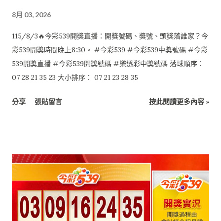
8月 03, 2026
115/8/3🔥今彩539開獎直播：開獎號碼、獎號、頭獎落誰家？今
彩539開獎時間晚上8:30。 #今彩539 #今彩539中獎號碼 #今彩
539開獎直播 #今彩539開獎號碼 #樂透彩中獎號碼 落球順序：
07 28 21 35 23 大小排序： 07 21 23 28 35
分享
張貼留言
按此閱讀更多內容 »