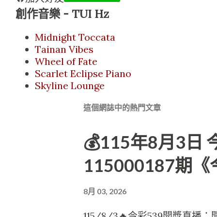
創作音樂 - TUI Hz
Midnight Toccata
Tainan Vibes
Wheel of Fate
Scarlet Eclipse Piano
Skyline Lounge
這個網誌中的熱門文章
💰115年8月3
115000187期
8月 03, 2026
115/8/3🔥今彩539開獎