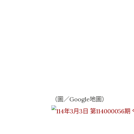
（圖／Google地圖）