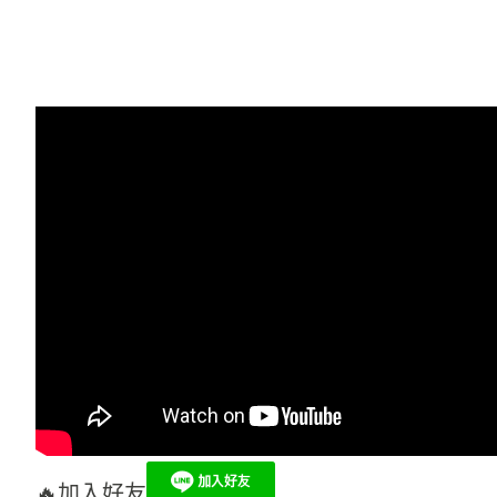
🔥加入好友