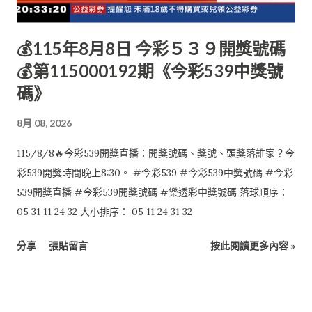
💰115年8月8日 今彩５３９開獎號碼
💰第115000192期《今彩539中獎號
碼》
8月 08, 2026
115/8/8🔥今彩539開獎直播：開獎號碼、獎號、頭獎落誰家？今
彩539開獎時間晚上8:30。 #今彩539 #今彩539中獎號碼 #今彩
539開獎直播 #今彩539開獎號碼 #樂透彩中獎號碼 落球順序：
05 31 11 24 32 大小排序： 05 11 24 31 32
分享
張貼留言
按此閱讀更多內容 »