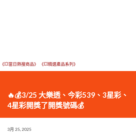
《💥當日熱搜商品》
《💥精選產品系列》
🔥💰3/25 大樂透、今彩539、3星彩、
4星彩開獎了開獎號碼💰
3月 25, 2025