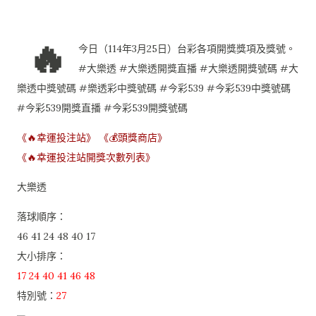
🔥
今日（114年3月25日）台彩各項開獎獎項及獎號。
#大樂透 #大樂透開獎直播 #大樂透開獎號碼 #大
樂透中獎號碼 #樂透彩中獎號碼 #今彩539 #今彩539中獎號碼
#今彩539開獎直播 #今彩539開獎號碼
《🔥幸運投注站》
《💰頭獎商店》
《🔥幸運投注站開獎次數列表》
大樂透
落球順序：
46 41 24 48 40 17
大小排序：
17 24 40 41 46 48
特別號：
27