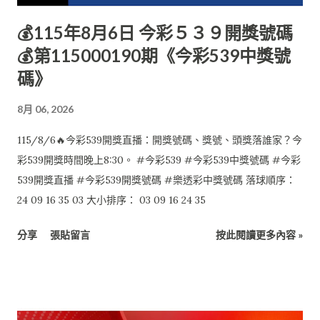
💰115年8月6日 今彩５３９開獎號碼
💰第115000190期《今彩539中獎號
碼》
8月 06, 2026
115/8/6🔥今彩539開獎直播：開獎號碼、獎號、頭獎落誰家？今
彩539開獎時間晚上8:30。 #今彩539 #今彩539中獎號碼 #今彩
539開獎直播 #今彩539開獎號碼 #樂透彩中獎號碼 落球順序：
24 09 16 35 03 大小排序： 03 09 16 24 35
分享
張貼留言
按此閱讀更多內容 »