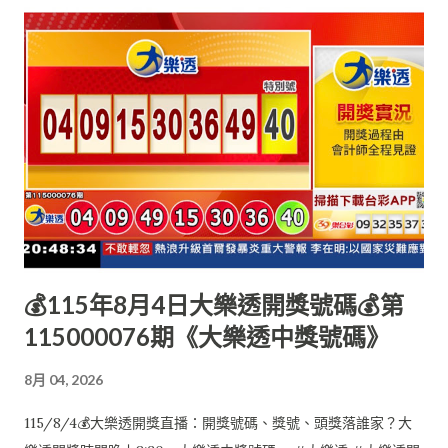
💰115年8月4日大樂透開獎號碼💰第
115000076期《大樂透中獎號碼》
8月 04, 2026
115/8/4💰大樂透開獎直播：開獎號碼、獎號、頭獎落誰家？大