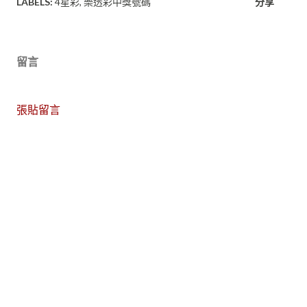
LABELS:
4星彩
樂透彩中獎號碼
分享
留言
張貼留言