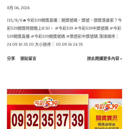
8月 06, 2026
115/8/6🔥今彩539開獎直播：開獎號碼、獎號、頭獎落誰家？今
彩539開獎時間晚上8:30。 #今彩539 #今彩539中獎號碼 #今彩
539開獎直播 #今彩539開獎號碼 #樂透彩中獎號碼 落球順序：
24 09 16 35 03 大小排序： 03 09 16 24 35
分享
張貼留言
按此閱讀更多內容 »