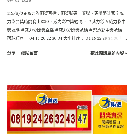
8月 03, 2026
115/8/3🔥威力彩開獎直播：開獎號碼、獎號、頭獎落誰家？威
力彩開獎時間晚上8:30，威力彩中獎號碼。 #威力彩 #威力彩中
獎號碼 #威力彩開獎直播 #威力彩開獎號碼 #樂透彩中獎號碼
落球順序： 04 15 26 22 36 34 大小排序： 04 15 22 26 34 36 第
二區：07
分享
張貼留言
按此閱讀更多內容 »