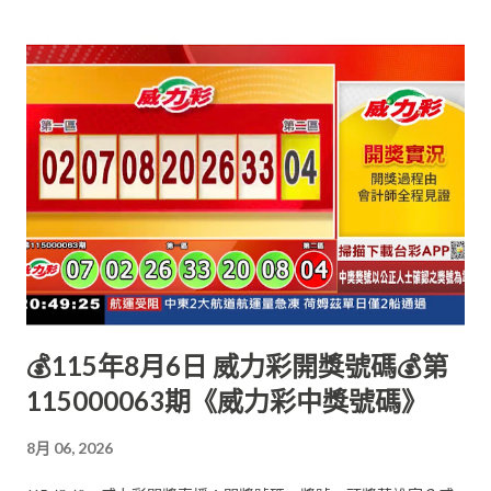
💰115年8月6日 威力彩開獎號碼💰第
115000063期《威力彩中獎號碼》
8月 06, 2026