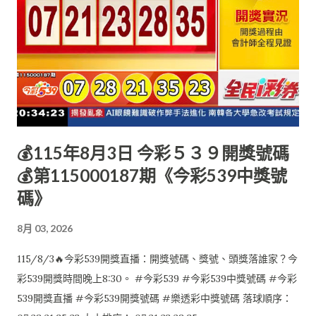
💰115年8月3日 今彩５３９開獎號碼
💰第115000187期《今彩539中獎號
碼》
8月 03, 2026
115/8/3🔥今彩539開獎直播：開獎號碼、獎號、頭獎落誰家？今
彩539開獎時間晚上8:30。 #今彩539 #今彩539中獎號碼 #今彩
539開獎直播 #今彩539開獎號碼 #樂透彩中獎號碼 落球順序：