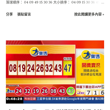
落球順序： 04 09 49 15 30 36 大小排序： 04 09 15 30 36 49 特
別號：40
分享
張貼留言
按此閱讀更多內容 »