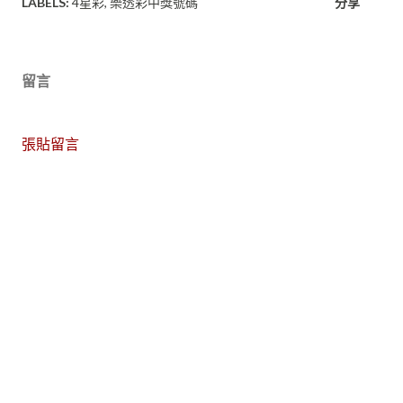
LABELS:
4星彩
樂透彩中獎號碼
分享
留言
張貼留言