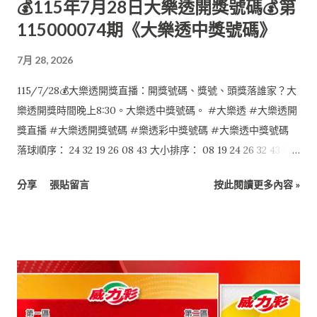
💰115年7月28日大樂透開獎號碼💰第
115000074期《大樂透中獎號碼》
7月 28, 2026
115/7/28💰大樂透開獎直播：開獎號碼、獎號、頭獎落誰家？大
樂透開獎時間晚上8:30。大樂透中獎號碼。 #大樂透 #大樂透開
獎直播 #大樂透開獎號碼 #樂透彩中獎號碼 #大樂透中獎號碼
落球順序： 24 32 19 26 08 43 大小排序： 08 19 24 26 32 43 特
別號：47
分享
張貼留言
按此閱讀更多內容 »