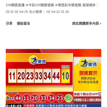
539開獎直播 #今彩539開獎號碼 #樂透彩中獎號碼 落球順序：
29 22 02 04 25 大小排序： 02 04 22 25 29
分享
張貼留言
按此閱讀更多內容 »