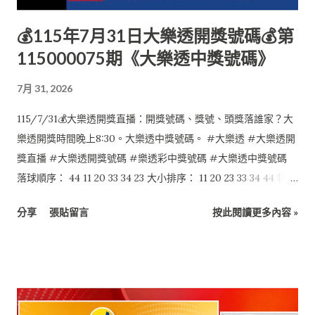
💰115年7月31日大樂透開獎號碼💰第
115000075期《大樂透中獎號碼》
7月 31, 2026
115/7/31💰大樂透開獎直播：開獎號碼、獎號、頭獎落誰家？大
樂透開獎時間晚上8:30。大樂透中獎號碼。 #大樂透 #大樂透開
獎直播 #大樂透開獎號碼 #樂透彩中獎號碼 #大樂透中獎號碼
落球順序： 44 11 20 33 34 23 大小排序： 11 20 23 33 34 44 特別
號：10
分享
張貼留言
按此閱讀更多內容 »