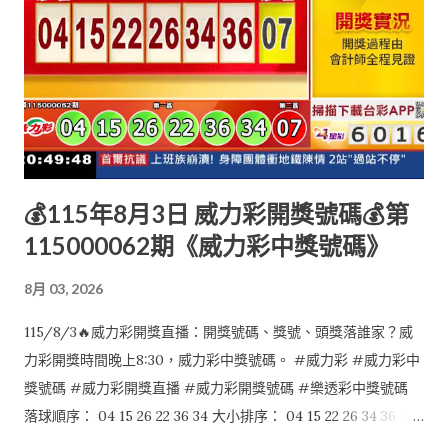
💰115年8月3日 威力彩開獎號碼💰第
115000062期《威力彩中獎號碼》
8月 03, 2026
115/8/3🔥威力彩開獎直播：開獎號碼、獎號、頭獎落誰家？威
力彩開獎時間晚上8:30，威力彩中獎號碼。 #威力彩 #威力彩中
獎號碼 #威力彩開獎直播 #威力彩開獎號碼 #樂透彩中獎號碼
落球順序： 04 15 26 22 36 34 大小排序： 04 15 22 26 34 36 第
二區：07