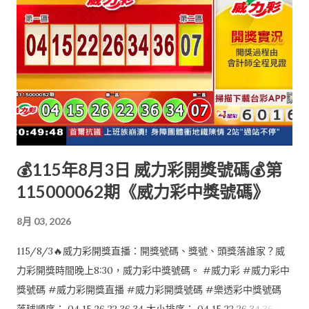
💰115年8月3日 威力彩開獎號碼💰第
115000062期《威力彩中獎號碼》
8月 03, 2026
115/8/3🔥威力彩開獎直播：開獎號碼、獎號、頭獎落誰家？威
力彩開獎時間晚上8:30，威力彩中獎號碼。 #威力彩 #威力彩中
獎號碼 #威力彩開獎直播 #威力彩開獎號碼 #樂透彩中獎號碼
落球順序： 04 15 26 22 36 34 大小排序： 04 15 22 26 34 36 第