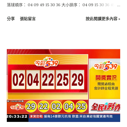
落球順序： 04 09 49 15 30 36 大小排序： 04 09 15 30 36 49 特
別號：40
分享
張貼留言
按此閱讀更多內容 »