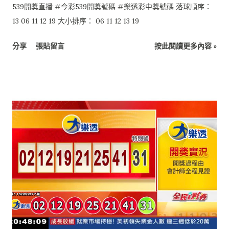
539開獎直播 #今彩539開獎號碼 #樂透彩中獎號碼 落球順序：
13 06 11 12 19 大小排序： 06 11 12 13 19
分享
張貼留言
按此閱讀更多內容 »