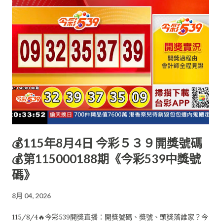
💰115年8月4日 今彩５３９開獎號碼
💰第115000188期《今彩539中獎號
碼》
8月 04, 2026
115/8/4🔥今彩539開獎直播：開獎號碼、獎號、頭獎落誰家？今