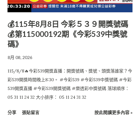
💰115年8月8日 今彩５３９開獎號碼
💰第115000192期《今彩539中獎號
碼》
8月 08, 2026
115/8/8🔥今彩539開獎直播：開獎號碼、獎號、頭獎落誰家？今
彩539開獎時間晚上8:30。 #今彩539 #今彩539中獎號碼 #今彩
539開獎直播 #今彩539開獎號碼 #樂透彩中獎號碼 落球順序：
05 31 11 24 32 大小排序： 05 11 24 31 32
分享
張貼留言
按此閱讀更多內容 »