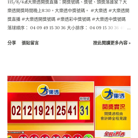
115/8/4💰大樂透開獎直播：開獎號碼、獎號、頭獎落誰家？大
樂透開獎時間晚上8:30。大樂透中獎號碼。 #大樂透 #大樂透開
獎直播 #大樂透開獎號碼 #樂透彩中獎號碼 #大樂透中獎號碼
落球順序： 04 09 49 15 30 36 大小排序： 04 09 15 30 36 49 特
別號：40
分享
張貼留言
按此閱讀更多內容 »