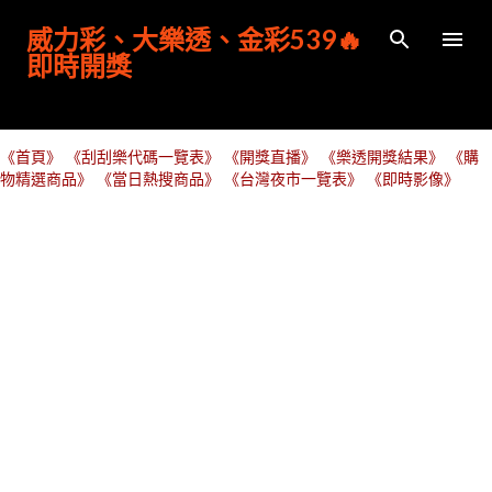
跳到主要內容
威力彩、大樂透、金彩539🔥
即時開獎
《首頁》
《刮刮樂代碼一覽表》
《開獎直播》
《樂透開獎結果》
《購
物精選商品》
《當日熱搜商品》
《台灣夜市一覽表》
《即時影像》