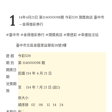
1
14年4月21日 第114000098期 今彩539 頭獎商店 臺中市
－金得億彩券行
#臺中市 #金得億彩券行 #頭獎商店 #樂透彩 #幸運投注站
臺中市北區金龍里益華街18號1樓
遊 戲
今彩539
期 別
第
114000098
期
開獎日
民國
114 年 4 月 21 日
期
兌獎期
至
114 年 7 月 21 日
(註2)
限
依大小
順序排
02
06
12
14
24
本期中
列：