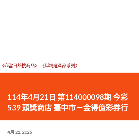
《💥當日熱搜商品》
《💥精選產品系列》
114年4月21日 第114000098期 今彩
539 頭獎商店 臺中市－金得億彩券行
4月 21, 2025