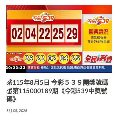
💰115年8月5日 今彩５３９開獎號碼
💰第115000189期《今彩539中獎號
碼》
8月 05, 2026