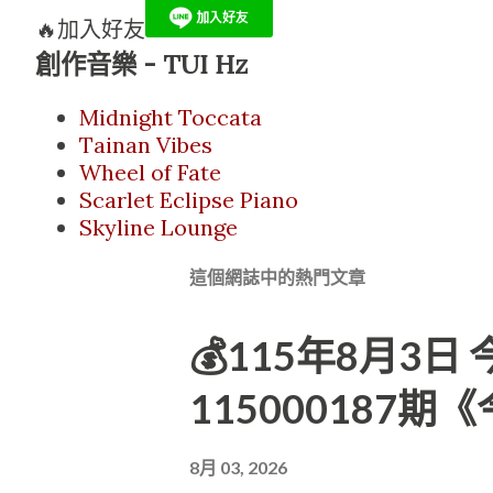
🔥加入好友
創作音樂 - TUI Hz
Midnight Toccata
Tainan Vibes
Wheel of Fate
Scarlet Eclipse Piano
Skyline Lounge
這個網誌中的熱門文章
💰115年8月3
115000187期
8月 03, 2026