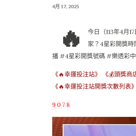
4月 17, 2025
🔥
今日（113年4
家？4星彩開獎時間
播 #4星彩開獎號碼 #樂透彩
《🔥幸運投注站》
《💰頭獎商
《🔥幸運投注站開獎次數列表
9 0 7 8