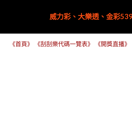
威力彩、大樂透、金彩539
《首頁》
《刮刮樂代碼一覽表》
《開獎直播》