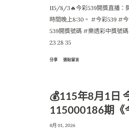
115/8/3🔥今彩539開獎
時間晚上8:30。 #今彩539 #
539開獎號碼 #樂透彩中獎號碼 落球順
23 28 35
分享
張貼留言
💰115年8月1
115000186期
8月 01, 2026