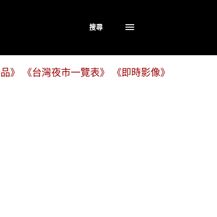
搜尋
商品》
《台灣夜市一覽表》
《即時影像》