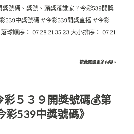
直播：開獎號碼、獎號、頭獎落誰家？今彩539開獎
今彩539中獎號碼 #今彩539開獎直播 #今彩
序： 07 28 21 35 23 大小排序： 07 21
按此閱讀更多內容 »
日 今彩５３９開獎號碼💰第
《今彩539中獎號碼》