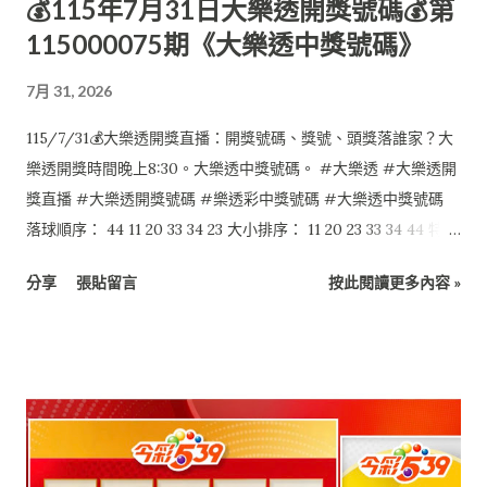
💰115年7月31日大樂透開獎號碼💰第
115000075期《大樂透中獎號碼》
7月 31, 2026
115/7/31💰大樂透開獎直播：開獎號碼、獎號、頭獎落誰家？大
樂透開獎時間晚上8:30。大樂透中獎號碼。 #大樂透 #大樂透開
獎直播 #大樂透開獎號碼 #樂透彩中獎號碼 #大樂透中獎號碼
落球順序： 44 11 20 33 34 23 大小排序： 11 20 23 33 34 44 特別
號：10
分享
張貼留言
按此閱讀更多內容 »