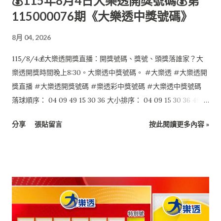
💰115年8月4日大樂透開獎號碼💰第
115000076期《大樂透中獎號碼》
8月 04, 2026
115/8/4💰大樂透開獎直播：開獎號碼、獎號、頭獎落誰家？大
樂透開獎時間晚上8:30。大樂透中獎號碼。 #大樂透 #大樂透開
獎直播 #大樂透開獎號碼 #樂透彩中獎號碼 #大樂透中獎號碼
落球順序： 04 09 49 15 30 36 大小排序： 04 09 15 30 36 49 特
別號：40
分享
張貼留言
按此閱讀更多內容 »