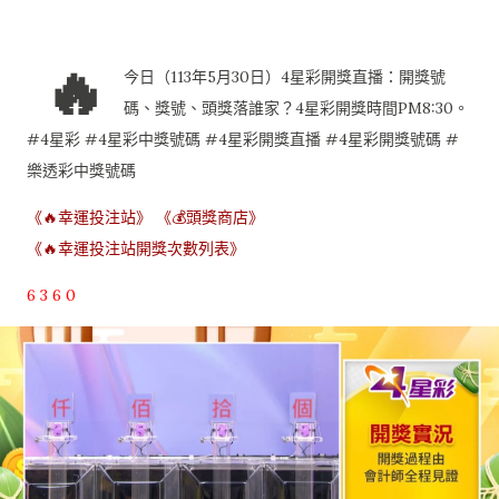
🔥
今日（113年5月30日）4星彩開獎直播：開獎號
碼、獎號、頭獎落誰家？4星彩開獎時間PM8:30。
#4星彩 #4星彩中獎號碼 #4星彩開獎直播 #4星彩開獎號碼 #
樂透彩中獎號碼
《🔥幸運投注站》
《💰頭獎商店》
《🔥幸運投注站開獎次數列表》
6 3 6 0