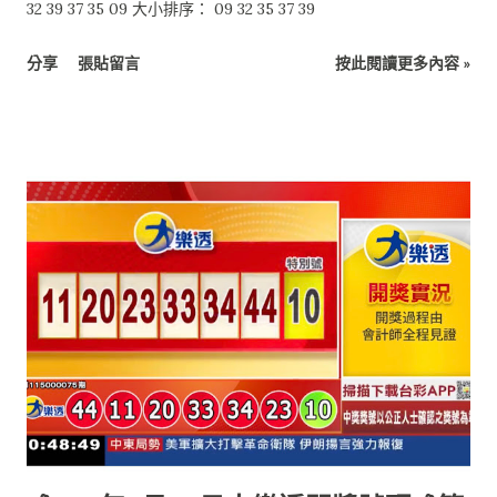
32 39 37 35 09 大小排序： 09 32 35 37 39
分享
張貼留言
按此閱讀更多內容 »