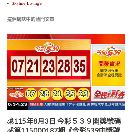
Skyline Lounge
這個網誌中的熱門文章
💰115年8月3日 今彩５３９開獎號碼
💰第115000187期《今彩539中獎號