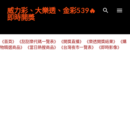
跳到主要內容
威力彩、大樂透、金彩539🔥
即時開獎
《首頁》
《刮刮樂代碼一覽表》
《開獎直播》
《樂透開獎結果》
《購
物精選商品》
《當日熱搜商品》
《台灣夜市一覽表》
《即時影像》