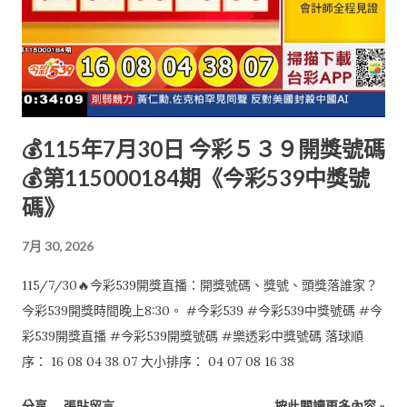
💰115年7月30日 今彩５３９開獎號碼
💰第115000184期《今彩539中獎號
碼》
7月 30, 2026
115/7/30🔥今彩539開獎直播：開獎號碼、獎號、頭獎落誰家？
今彩539開獎時間晚上8:30。 #今彩539 #今彩539中獎號碼 #今
彩539開獎直播 #今彩539開獎號碼 #樂透彩中獎號碼 落球順
序： 16 08 04 38 07 大小排序： 04 07 08 16 38
分享
張貼留言
按此閱讀更多內容 »