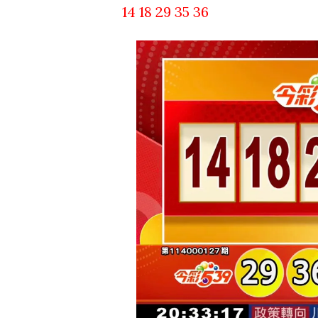
14 18 29 35 36