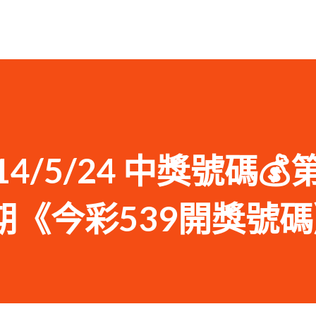
14/5/24 中獎號碼💰
27期《今彩539開獎號