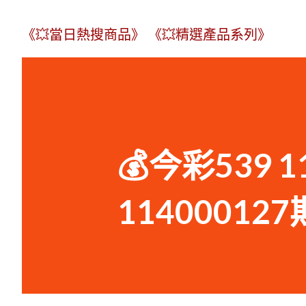
《💥當日熱搜商品》
《💥精選產品系列》
💰今彩539 1
1140001