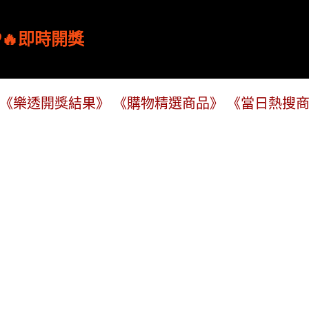
跳到主要內容
🔥即時開獎
《樂透開獎結果》
《購物精選商品》
《當日熱搜