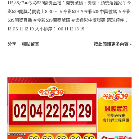
115/8/7🔥今彩539開獎直播：開獎號碼、獎號、頭獎落誰家？今
彩539開獎時間晚上8:30。 #今彩539 #今彩539中獎號碼 #今彩
539開獎直播 #今彩539開獎號碼 #樂透彩中獎號碼 落球順序：
13 06 11 12 19 大小排序： 06 11 12 13 19
分享
張貼留言
按此閱讀更多內容 »