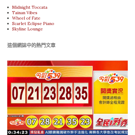
Midnight Toccata
Tainan Vibes
Wheel of Fate
Scarlet Eclipse Piano
Skyline Lounge
這個網誌中的熱門文章