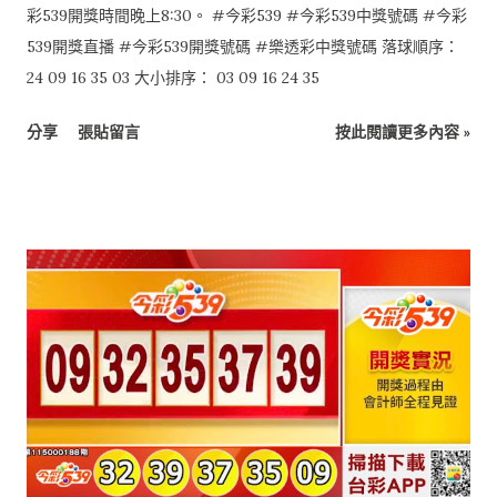
彩539開獎時間晚上8:30。 #今彩539 #今彩539中獎號碼 #今彩
539開獎直播 #今彩539開獎號碼 #樂透彩中獎號碼 落球順序：
24 09 16 35 03 大小排序： 03 09 16 24 35
分享
張貼留言
按此閱讀更多內容 »