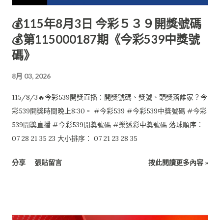
💰115年8月3日 今彩５３９開獎號碼
💰第115000187期《今彩539中獎號
碼》
8月 03, 2026
115/8/3🔥今彩539開獎直播：開獎號碼、獎號、頭獎落誰家？今
彩539開獎時間晚上8:30。 #今彩539 #今彩539中獎號碼 #今彩
539開獎直播 #今彩539開獎號碼 #樂透彩中獎號碼 落球順序：
07 28 21 35 23 大小排序： 07 21 23 28 35
分享
張貼留言
按此閱讀更多內容 »