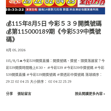
💰115年8月5日 今彩５３９開獎號碼
💰第115000189期《今彩539中獎號
碼》
8月 05, 2026
115/8/5🔥今彩539開獎直播：開獎號碼、獎號、頭獎落誰家？今
彩539開獎時間晚上8:30。 #今彩539 #今彩539中獎號碼 #今彩
539開獎直播 #今彩539開獎號碼 #樂透彩中獎號碼 落球順序：
29 22 02 04 25 大小排序： 02 04 22 25 29
分享
張貼留言
按此閱讀更多內容 »