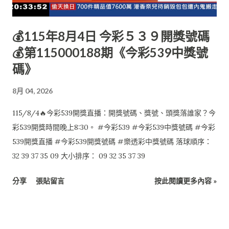
💰115年8月4日 今彩５３９開獎號碼
💰第115000188期《今彩539中獎號
碼》
8月 04, 2026
115/8/4🔥今彩539開獎直播：開獎號碼、獎號、頭獎落誰家？今
彩539開獎時間晚上8:30。 #今彩539 #今彩539中獎號碼 #今彩
539開獎直播 #今彩539開獎號碼 #樂透彩中獎號碼 落球順序：
32 39 37 35 09 大小排序： 09 32 35 37 39
分享
張貼留言
按此閱讀更多內容 »