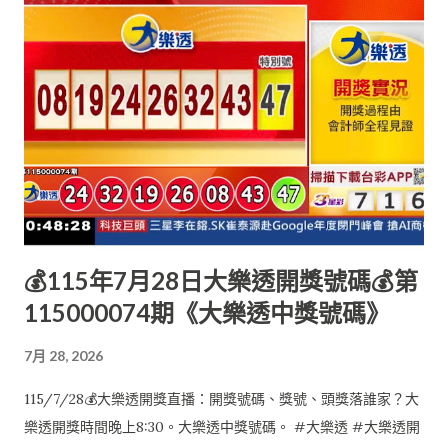
💰115年7月28日大樂透開獎號碼💰第
115000074期《大樂透中獎號碼》
7月 28, 2026
115/7/28💰大樂透開獎直播：開獎號碼、獎號、頭獎落誰家？大
樂透開獎時間晚上8:30。大樂透中獎號碼。 #大樂透 #大樂透開