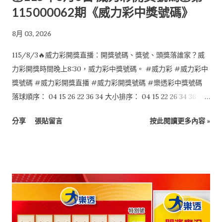
115000062期《威力彩中獎號碼》
8月 03, 2026
115/8/3🔥威力彩開獎直播：開獎號碼、獎號、頭獎落誰家？威
力彩開獎時間晚上8:30，威力彩中獎號碼。 #威力彩 #威力彩中
獎號碼 #威力彩開獎直播 #威力彩開獎號碼 #樂透彩中獎號碼
落球順序： 04 15 26 22 36 34 大小排序： 04 15 22 26 34 36 第
二區：07
分享
張貼留言
按此閱讀更多內容 »