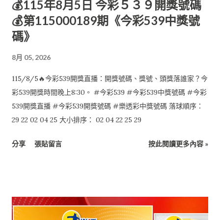
💰115年8月5日 今彩５３９開獎號碼
💰第115000189期《今彩539中獎號
碼》
8月 05, 2026
115/8/5🔥今彩539開獎直播：開獎號碼、獎號、頭獎落誰家？今
彩539開獎時間晚上8:30。 #今彩539 #今彩539中獎號碼 #今彩
539開獎直播 #今彩539開獎號碼 #樂透彩中獎號碼 落球順序：
29 22 02 04 25 大小排序： 02 04 22 25 29
分享
張貼留言
按此閱讀更多內容 »