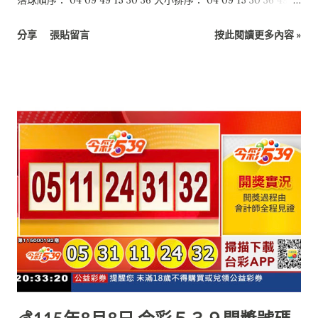
別號：40
分享
張貼留言
按此閱讀更多內容 »