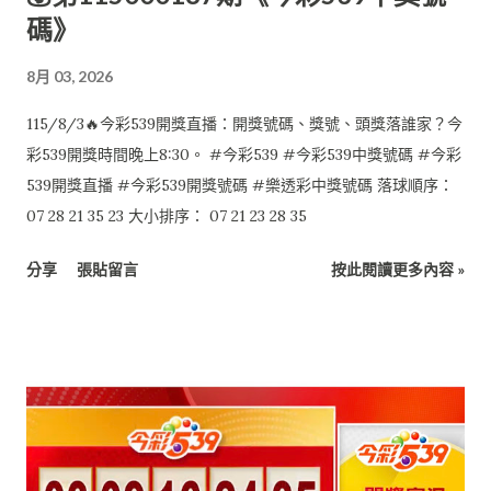
碼》
8月 03, 2026
115/8/3🔥今彩539開獎直播：開獎號碼、獎號、頭獎落誰家？今
彩539開獎時間晚上8:30。 #今彩539 #今彩539中獎號碼 #今彩
539開獎直播 #今彩539開獎號碼 #樂透彩中獎號碼 落球順序：
07 28 21 35 23 大小排序： 07 21 23 28 35
分享
張貼留言
按此閱讀更多內容 »