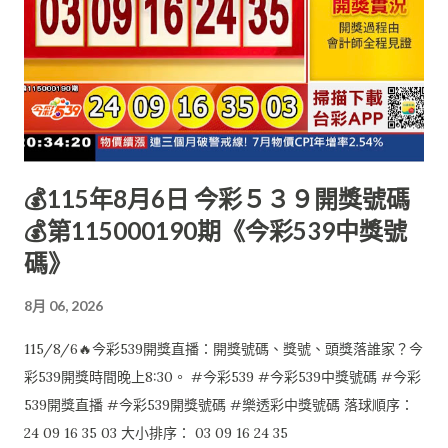
💰115年8月6日 今彩５３９開獎號碼
💰第115000190期《今彩539中獎號
碼》
8月 06, 2026
115/8/6🔥今彩539開獎直播：開獎號碼、獎號、頭獎落誰家？今
彩539開獎時間晚上8:30。 #今彩539 #今彩539中獎號碼 #今彩
539開獎直播 #今彩539開獎號碼 #樂透彩中獎號碼 落球順序：
24 09 16 35 03 大小排序： 03 09 16 24 35