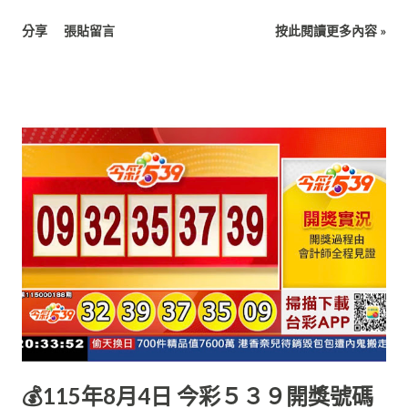
分享
張貼留言
按此閱讀更多內容 »
💰115年8月4日 今彩５３９開獎號碼