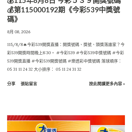
💰115年8月8日 今彩５３９開獎號碼
💰第115000192期《今彩539中獎號
碼》
8月 08, 2026
115/8/8🔥今彩539開獎直播：開獎號碼、獎號、頭獎落誰家？今
彩539開獎時間晚上8:30。 #今彩539 #今彩539中獎號碼 #今彩
539開獎直播 #今彩539開獎號碼 #樂透彩中獎號碼 落球順序：
05 31 11 24 32 大小排序： 05 11 24 31 32
分享
張貼留言
按此閱讀更多內容 »