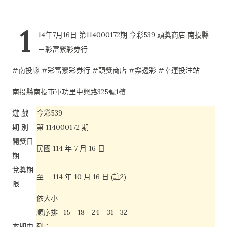
1
14年7月16日 第114000172期 今彩539 頭獎商店 南投縣
－彩富縈彩券行
#南投縣 #彩富縈彩券行 #頭獎商店 #樂透彩 #幸運投注站
南投縣南投市軍功里中興路325號1樓
遊 戲
今彩539
期 別
第
114000172
期
開獎日
民國
114 年 7 月 16 日
期
兌獎期
至
114 年 10 月 16 日
(註2)
限
依大小
順序排
15
18
24
31
32
本期中
列：