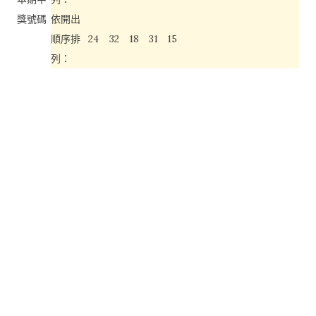
獎號碼
依開出
順序排
24
32
18
31
15
列：