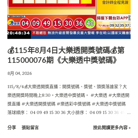
💰115年8月4日大樂透開獎號碼💰第
115000076期《大樂透中獎號碼》
8月 04, 2026
115/8/4💰大樂透開獎直播：開獎號碼、獎號、頭獎落誰家？大
樂透開獎時間晚上8:30。大樂透中獎號碼。 #大樂透 #大樂透開
獎直播 #大樂透開獎號碼 #樂透彩中獎號碼 #大樂透中獎號碼
落球順序： 04 09 49 15 30 36 大小排序： 04 09 15 30 36 49 特
別號：40
分享
張貼留言
按此閱讀更多內容 »