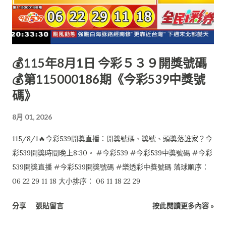
💰115年8月1日 今彩５３９開獎號碼
💰第115000186期《今彩539中獎號
碼》
8月 01, 2026
115/8/1🔥今彩539開獎直播：開獎號碼、獎號、頭獎落誰家？今
彩539開獎時間晚上8:30。 #今彩539 #今彩539中獎號碼 #今彩
539開獎直播 #今彩539開獎號碼 #樂透彩中獎號碼 落球順序：
06 22 29 11 18 大小排序： 06 11 18 22 29
分享
張貼留言
按此閱讀更多內容 »