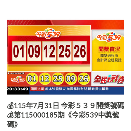
💰115年7月31日 今彩５３９開獎號碼
💰第115000185期《今彩539中獎號
碼》