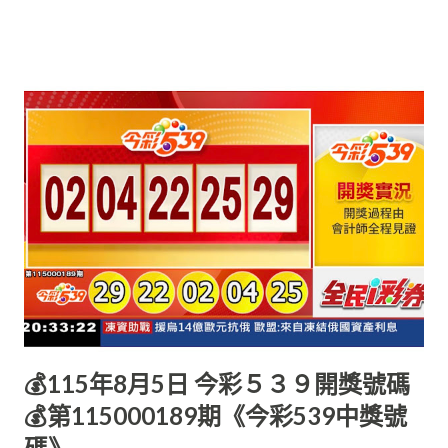
💰115年8月5日 今彩５３９開獎號碼
💰第115000189期《今彩539中獎號
碼》