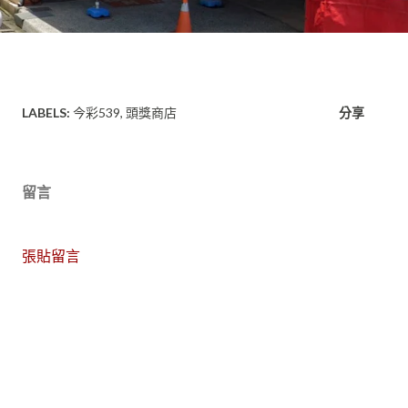
LABELS:
今彩539
頭獎商店
分享
留言
張貼留言