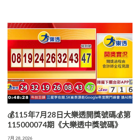
💰115年7月28日大樂透開獎號碼💰第
115000074期《大樂透中獎號碼》
7月 28, 2026