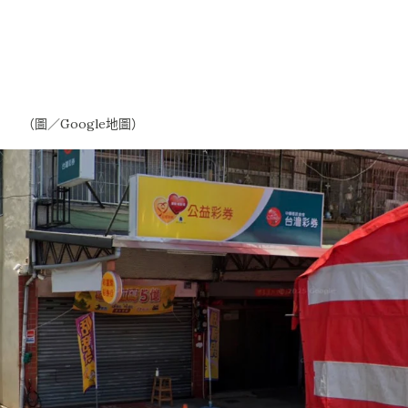
（圖／Google地圖）