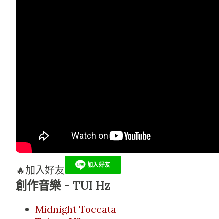
🔥加入好友
創作音樂 - TUI Hz
Midnight Toccata