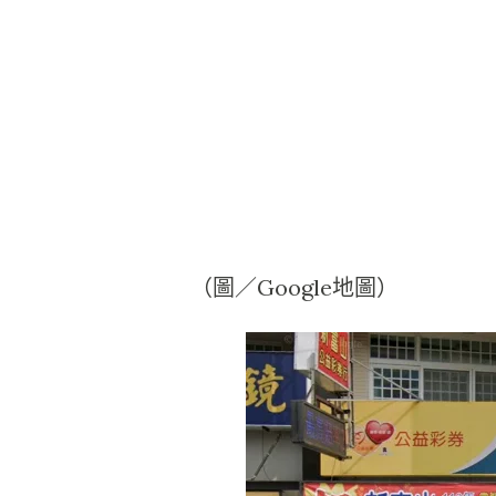
（圖／Google地圖）