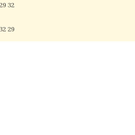
29
32
32
29