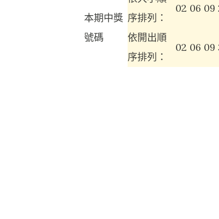
02
06
09
本期中獎
序排列：
號碼
依開出順
02
06
09
序排列：