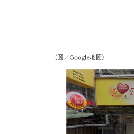
（圖／Google地圖）