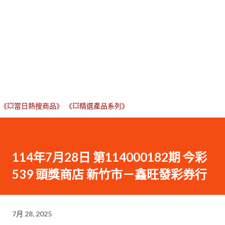
《💥當日熱搜商品》
《💥精選產品系列》
114年7月28日 第114000182期 今彩
539 頭獎商店 新竹市－鑫旺發彩券行
7月 28, 2025