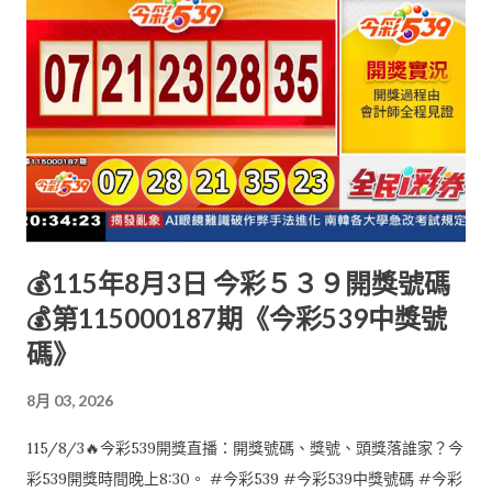
💰115年8月3日 今彩５３９開獎號碼
💰第115000187期《今彩539中獎號
碼》
8月 03, 2026
115/8/3🔥今彩539開獎直播：開獎號碼、獎號、頭獎落誰家？今
彩539開獎時間晚上8:30。 #今彩539 #今彩539中獎號碼 #今彩