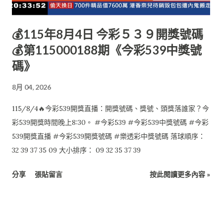
💰115年8月4日 今彩５３９開獎號碼
💰第115000188期《今彩539中獎號
碼》
8月 04, 2026
115/8/4🔥今彩539開獎直播：開獎號碼、獎號、頭獎落誰家？今
彩539開獎時間晚上8:30。 #今彩539 #今彩539中獎號碼 #今彩
539開獎直播 #今彩539開獎號碼 #樂透彩中獎號碼 落球順序：
32 39 37 35 09 大小排序： 09 32 35 37 39
分享
張貼留言
按此閱讀更多內容 »