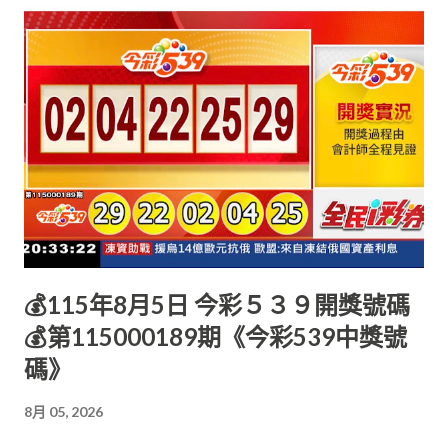
💰115年8月5日 今彩５３９開獎號碼
💰第115000189期《今彩539中獎號
碼》
8月 05, 2026