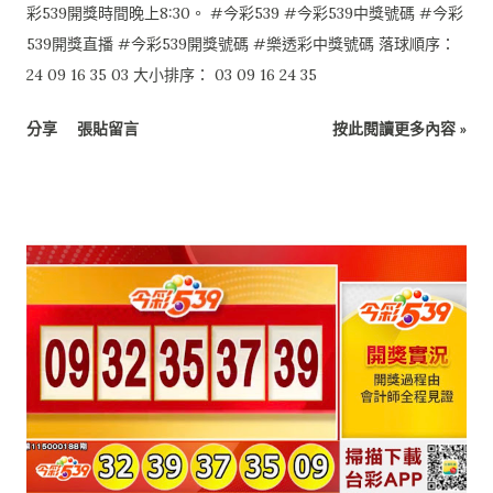
彩539開獎時間晚上8:30。 #今彩539 #今彩539中獎號碼 #今彩
539開獎直播 #今彩539開獎號碼 #樂透彩中獎號碼 落球順序：
24 09 16 35 03 大小排序： 03 09 16 24 35
分享
張貼留言
按此閱讀更多內容 »