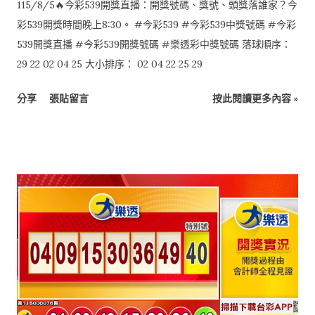
115/8/5🔥今彩539開獎直播：開獎號碼、獎號、頭獎落誰家？今
彩539開獎時間晚上8:30。 #今彩539 #今彩539中獎號碼 #今彩
539開獎直播 #今彩539開獎號碼 #樂透彩中獎號碼 落球順序：
29 22 02 04 25 大小排序： 02 04 22 25 29
分享
張貼留言
按此閱讀更多內容 »