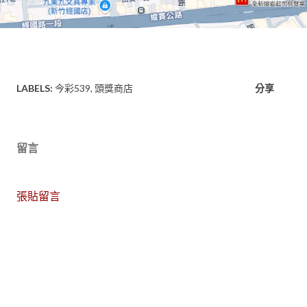
LABELS:
今彩539
頭獎商店
分享
留言
張貼留言