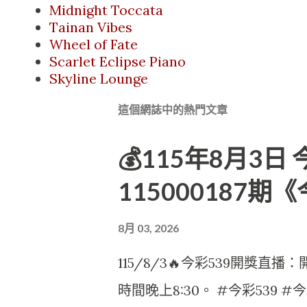
Midnight Toccata
Tainan Vibes
Wheel of Fate
Scarlet Eclipse Piano
Skyline Lounge
這個網誌中的熱門文章
💰115年8月3
115000187期
8月 03, 2026
115/8/3🔥今彩539開獎
時間晚上8:30。 #今彩539 #