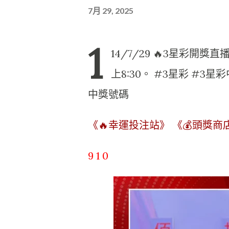
7月 29, 2025
1
14/7/29 🔥3星彩
上8:30。 #3星彩 #3
中獎號碼
《🔥幸運投注站》
《💰頭獎商
9 1 0