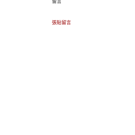
留言
張貼留言