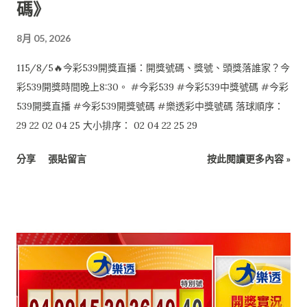
碼》
8月 05, 2026
115/8/5🔥今彩539開獎直播：開獎號碼、獎號、頭獎落誰家？今
彩539開獎時間晚上8:30。 #今彩539 #今彩539中獎號碼 #今彩
539開獎直播 #今彩539開獎號碼 #樂透彩中獎號碼 落球順序：
29 22 02 04 25 大小排序： 02 04 22 25 29
分享
張貼留言
按此閱讀更多內容 »