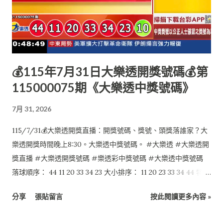
💰115年7月31日大樂透開獎號碼💰第
115000075期《大樂透中獎號碼》
7月 31, 2026
115/7/31💰大樂透開獎直播：開獎號碼、獎號、頭獎落誰家？大
樂透開獎時間晚上8:30。大樂透中獎號碼。 #大樂透 #大樂透開
獎直播 #大樂透開獎號碼 #樂透彩中獎號碼 #大樂透中獎號碼
落球順序： 44 11 20 33 34 23 大小排序： 11 20 23 33 34 44 特別
號：10
分享
張貼留言
按此閱讀更多內容 »