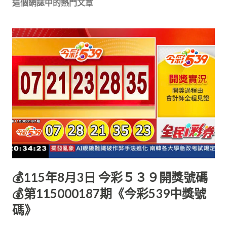
這個網誌中的熱門文章
💰115年8月3日 今彩５３９開獎號碼
💰第115000187期《今彩539中獎號
碼》