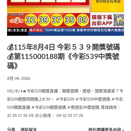
💰115年8月4日 今彩５３９開獎號碼
💰第115000188期《今彩539中獎號
碼》
8月 04, 2026
115/8/4🔥今彩539開獎直播：開獎號碼、獎號、頭獎落誰家？今
彩539開獎時間晚上8:30。 #今彩539 #今彩539中獎號碼 #今彩
539開獎直播 #今彩539開獎號碼 #樂透彩中獎號碼 落球順序：
32 39 37 35 09 大小排序： 09 32 35 37 39
分享
張貼留言
按此閱讀更多內容 »