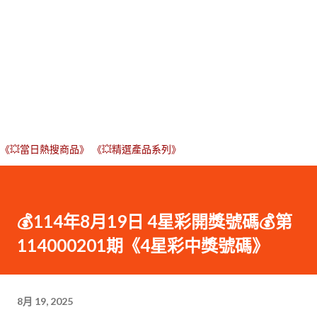
《💥當日熱搜商品》
《💥精選產品系列》
💰114年8月19日 4星彩開獎號碼💰第
114000201期《4星彩中獎號碼》
8月 19, 2025