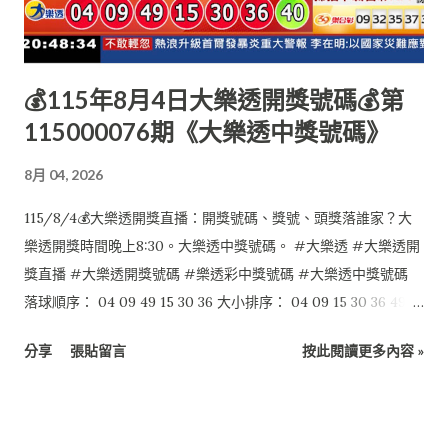
💰115年8月4日大樂透開獎號碼💰第
115000076期《大樂透中獎號碼》
8月 04, 2026
115/8/4💰大樂透開獎直播：開獎號碼、獎號、頭獎落誰家？大
樂透開獎時間晚上8:30。大樂透中獎號碼。 #大樂透 #大樂透開
獎直播 #大樂透開獎號碼 #樂透彩中獎號碼 #大樂透中獎號碼
落球順序： 04 09 49 15 30 36 大小排序： 04 09 15 30 36 49 特
別號：40
分享
張貼留言
按此閱讀更多內容 »