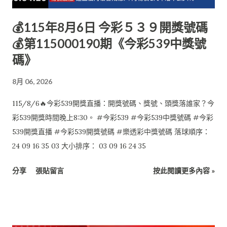
💰115年8月6日 今彩５３９開獎號碼
💰第115000190期《今彩539中獎號
碼》
8月 06, 2026
115/8/6🔥今彩539開獎直播：開獎號碼、獎號、頭獎落誰家？今
彩539開獎時間晚上8:30。 #今彩539 #今彩539中獎號碼 #今彩
539開獎直播 #今彩539開獎號碼 #樂透彩中獎號碼 落球順序：
24 09 16 35 03 大小排序： 03 09 16 24 35
分享
張貼留言
按此閱讀更多內容 »