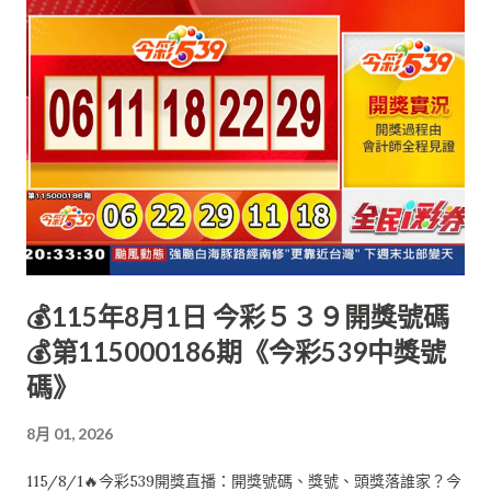
💰115年8月1日 今彩５３９開獎號碼
💰第115000186期《今彩539中獎號
碼》
8月 01, 2026
115/8/1🔥今彩539開獎直播：開獎號碼、獎號、頭獎落誰家？今