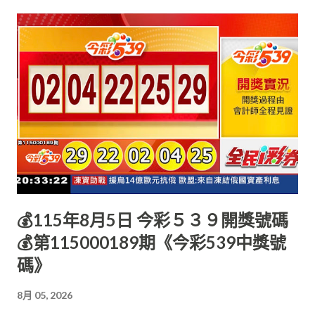
💰115年8月5日 今彩５３９開獎號碼
💰第115000189期《今彩539中獎號
碼》
8月 05, 2026