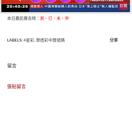
本日農民曆吉時：
辰、巳、未、申
LABELS:
4星彩
樂透彩中獎號碼
分享
留言
張貼留言