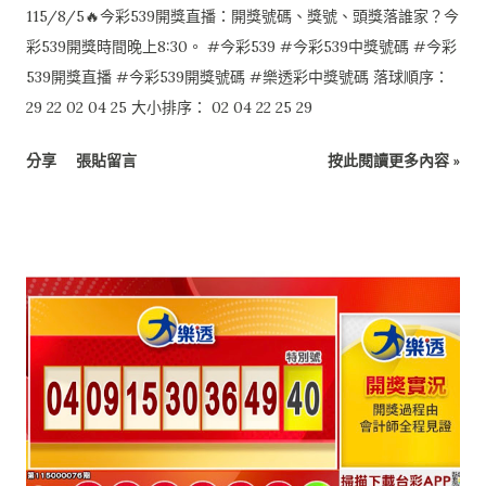
115/8/5🔥今彩539開獎直播：開獎號碼、獎號、頭獎落誰家？今
彩539開獎時間晚上8:30。 #今彩539 #今彩539中獎號碼 #今彩
539開獎直播 #今彩539開獎號碼 #樂透彩中獎號碼 落球順序：
29 22 02 04 25 大小排序： 02 04 22 25 29
分享
張貼留言
按此閱讀更多內容 »