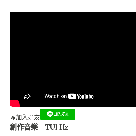
🔥加入好友
創作音樂 - TUI Hz