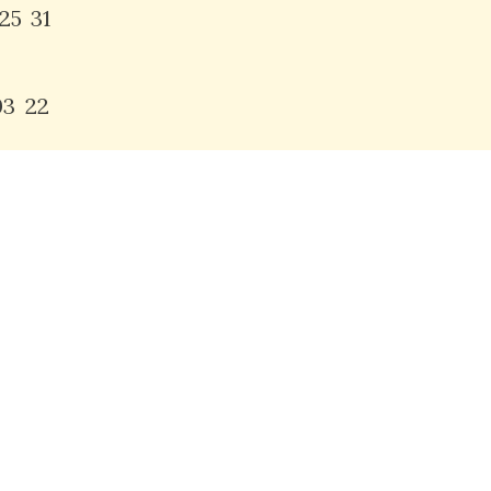
25
31
03
22