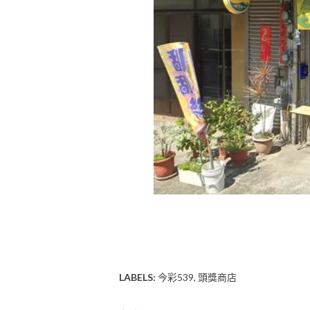
LABELS:
今彩539
頭獎商店