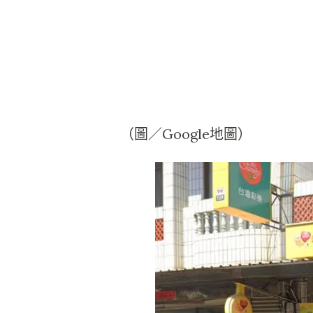
（圖／Google地圖）