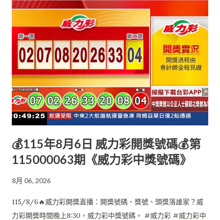
💰115年8月6日 威力彩開獎號碼💰第
115000063期《威力彩中獎號碼》
8月 06, 2026
115/8/6🔥威力彩開獎直播：開獎號碼、獎號、頭獎落誰家？威
力彩開獎時間晚上8:30，威力彩中獎號碼。 #威力彩 #威力彩中