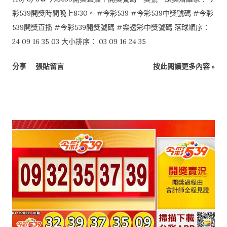
彩539開獎時間晚上8:30。 #今彩539 #今彩539中獎號碼 #今彩
539開獎直播 #今彩539開獎號碼 #樂透彩中獎號碼 落球順序：
24 09 16 35 03 大小排序： 03 09 16 24 35
分享
張貼留言
按此閱讀更多內容 »