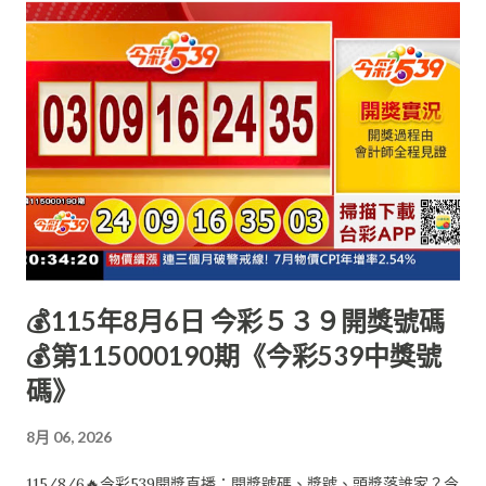
💰115年8月6日 今彩５３９開獎號碼
💰第115000190期《今彩539中獎號
碼》
8月 06, 2026
115/8/6🔥今彩539開獎直播：開獎號碼、獎號、頭獎落誰家？今