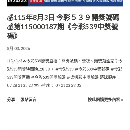
💰115年8月3日 今彩５３９開獎號碼
💰第115000187期《今彩539中獎號
碼》
8月 03, 2026
115/8/3🔥今彩539開獎直播：開獎號碼、獎號、頭獎落誰家？今
彩539開獎時間晚上8:30。 #今彩539 #今彩539中獎號碼 #今彩
539開獎直播 #今彩539開獎號碼 #樂透彩中獎號碼 落球順序：
07 28 21 35 23 大小排序： 07 21 23 28 35
分享
張貼留言
按此閱讀更多內容 »