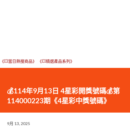
《💥當日熱搜商品》
《💥精選產品系列》
💰114年9月13日 4星彩開獎號碼💰第
114000223期《4星彩中獎號碼》
9月 13, 2025