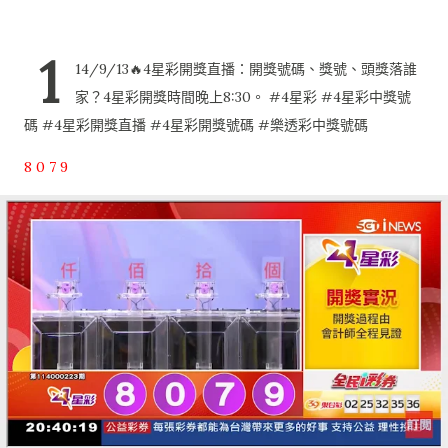
1
14/9/13🔥4星彩開獎直播：開獎號碼、獎號、頭獎落誰
家？4星彩開獎時間晚上8:30。 #4星彩 #4星彩中獎號
碼 #4星彩開獎直播 #4星彩開獎號碼 #樂透彩中獎號碼
8 0 7 9