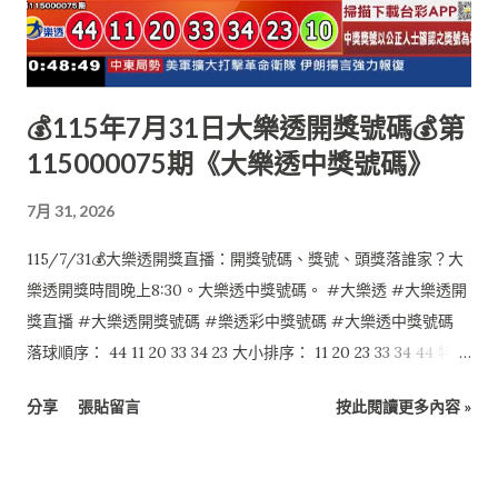
💰115年7月31日大樂透開獎號碼💰第
115000075期《大樂透中獎號碼》
7月 31, 2026
115/7/31💰大樂透開獎直播：開獎號碼、獎號、頭獎落誰家？大
樂透開獎時間晚上8:30。大樂透中獎號碼。 #大樂透 #大樂透開
獎直播 #大樂透開獎號碼 #樂透彩中獎號碼 #大樂透中獎號碼
落球順序： 44 11 20 33 34 23 大小排序： 11 20 23 33 34 44 特別
號：10
分享
張貼留言
按此閱讀更多內容 »