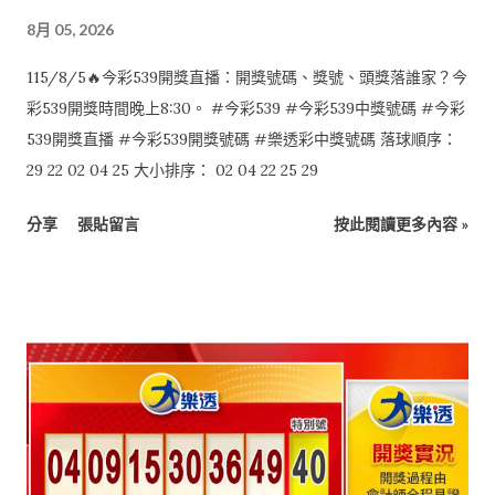
8月 05, 2026
115/8/5🔥今彩539開獎直播：開獎號碼、獎號、頭獎落誰家？今
彩539開獎時間晚上8:30。 #今彩539 #今彩539中獎號碼 #今彩
539開獎直播 #今彩539開獎號碼 #樂透彩中獎號碼 落球順序：
29 22 02 04 25 大小排序： 02 04 22 25 29
分享
張貼留言
按此閱讀更多內容 »