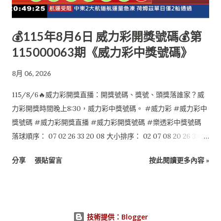
💰115年8月6日 威力彩開獎號碼💰第
115000063期《威力彩中獎號碼》
8月 06, 2026
115/8/6🔥威力彩開獎直播：開獎號碼、獎號、頭獎落誰家？威
力彩開獎時間晚上8:30，威力彩中獎號碼。 #威力彩 #威力彩中
獎號碼 #威力彩開獎直播 #威力彩開獎號碼 #樂透彩中獎號碼
落球順序： 07 02 26 33 20 08 大小排序： 02 07 08 20 26 33 第
二區：04
分享
張貼留言
按此閱讀更多內容 »
技術提供：Blogger