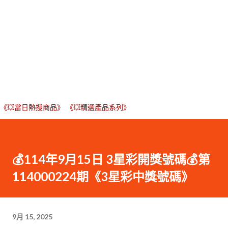
《💥當日熱搜商品》
《💥精選產品系列》
💰114年9月15日 3星彩開獎號碼💰第
114000224期《3星彩中獎號碼》
9月 15, 2025