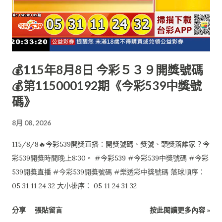
💰115年8月8日 今彩５３９開獎號碼
💰第115000192期《今彩539中獎號
碼》
8月 08, 2026
115/8/8🔥今彩539開獎直播：開獎號碼、獎號、頭獎落誰家？今
彩539開獎時間晚上8:30。 #今彩539 #今彩539中獎號碼 #今彩
539開獎直播 #今彩539開獎號碼 #樂透彩中獎號碼 落球順序：
05 31 11 24 32 大小排序： 05 11 24 31 32
分享
張貼留言
按此閱讀更多內容 »