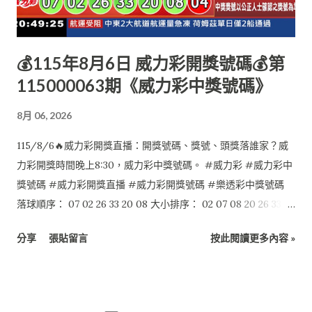
💰115年8月6日 威力彩開獎號碼💰第
115000063期《威力彩中獎號碼》
8月 06, 2026
115/8/6🔥威力彩開獎直播：開獎號碼、獎號、頭獎落誰家？威
力彩開獎時間晚上8:30，威力彩中獎號碼。 #威力彩 #威力彩中
獎號碼 #威力彩開獎直播 #威力彩開獎號碼 #樂透彩中獎號碼
落球順序： 07 02 26 33 20 08 大小排序： 02 07 08 20 26 33 第
二區：04
分享
張貼留言
按此閱讀更多內容 »