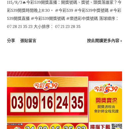
115/8/3🔥今彩539開獎直播：開獎號碼、獎號、頭獎落誰家？今
彩539開獎時間晚上8:30。 #今彩539 #今彩539中獎號碼 #今彩
539開獎直播 #今彩539開獎號碼 #樂透彩中獎號碼 落球順序：
07 28 21 35 23 大小排序： 07 21 23 28 35
分享
張貼留言
按此閱讀更多內容 »