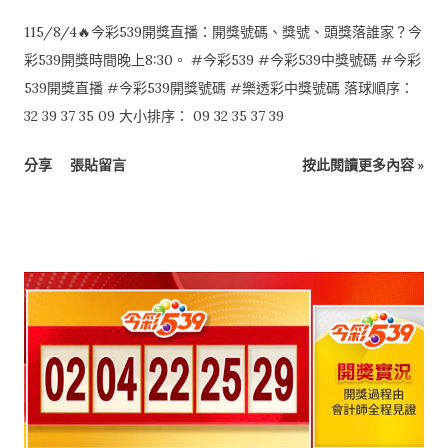
115/8/4🔥今彩539開獎直播：開獎號碼、獎號、頭獎落誰家？今
彩539開獎時間晚上8:30。 #今彩539 #今彩539中獎號碼 #今彩
539開獎直播 #今彩539開獎號碼 #樂透彩中獎號碼 落球順序：
32 39 37 35 09 大小排序： 09 32 35 37 39
分享
張貼留言
按此閱讀更多內容 »