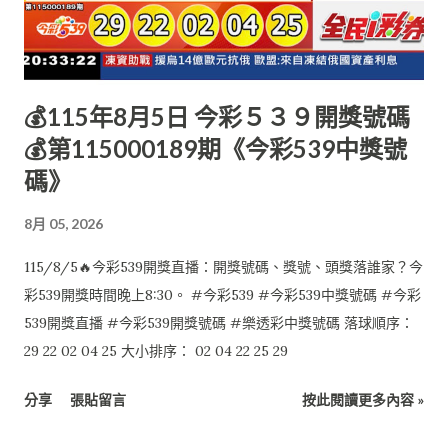
💰115年8月5日 今彩５３９開獎號碼
💰第115000189期《今彩539中獎號
碼》
8月 05, 2026
115/8/5🔥今彩539開獎直播：開獎號碼、獎號、頭獎落誰家？今
彩539開獎時間晚上8:30。 #今彩539 #今彩539中獎號碼 #今彩
539開獎直播 #今彩539開獎號碼 #樂透彩中獎號碼 落球順序：
29 22 02 04 25 大小排序： 02 04 22 25 29
分享
張貼留言
按此閱讀更多內容 »