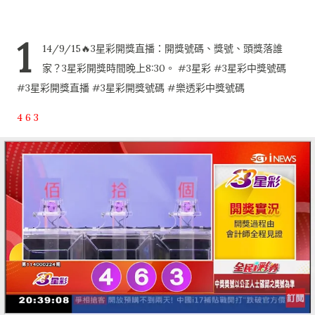
1
14/9/15🔥3星彩開獎直播：開獎號碼、獎號、頭獎落誰
家？3星彩開獎時間晚上8:30。 #3星彩 #3星彩中獎號碼
#3星彩開獎直播 #3星彩開獎號碼 #樂透彩中獎號碼
4 6 3