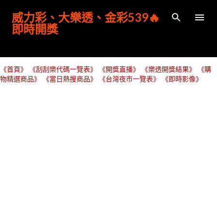
跳到主要內容
威力彩、大樂透、金彩539🔥
即時開獎
《首頁》
《刮刮樂代碼一覽表》
《開獎直播》
《樂透開獎結果》
《購
物精選商品》
《當日熱搜商品》
《台灣夜市一覽表》
《即時影像》