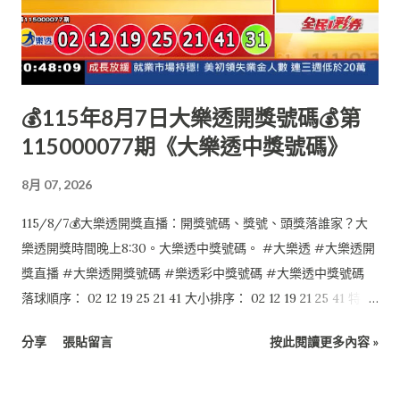
💰115年8月7日大樂透開獎號碼💰第
115000077期《大樂透中獎號碼》
8月 07, 2026
115/8/7💰大樂透開獎直播：開獎號碼、獎號、頭獎落誰家？大
樂透開獎時間晚上8:30。大樂透中獎號碼。 #大樂透 #大樂透開
獎直播 #大樂透開獎號碼 #樂透彩中獎號碼 #大樂透中獎號碼
落球順序： 02 12 19 25 21 41 大小排序： 02 12 19 21 25 41 特別
號：31
分享
張貼留言
按此閱讀更多內容 »