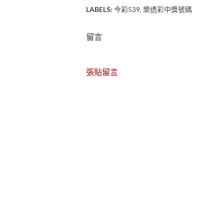
LABELS:
今彩539
樂透彩中獎號碼
留言
張貼留言