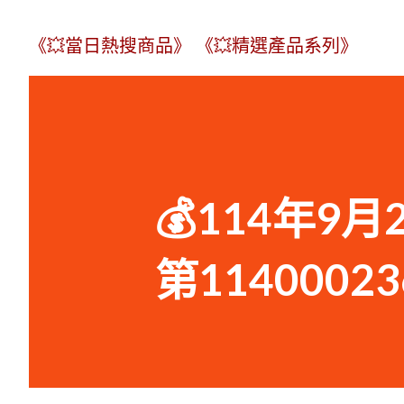
《💥當日熱搜商品》
《💥精選產品系列》
💰114年9
第114000