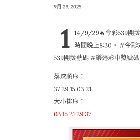
9月 29, 2025
1
14/9/29🔥今彩5
時間晚上8:30。 #今彩
539開獎號碼 #樂透彩中獎號碼
落球順序：
37 29 15 03 21
大小排序：
03 15 21 29 37