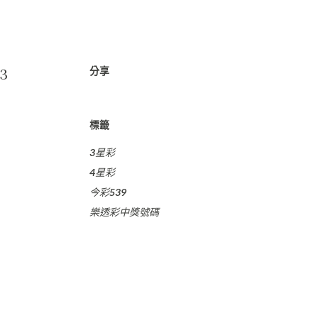
分享
3
標籤
3星彩
4星彩
今彩539
樂透彩中獎號碼