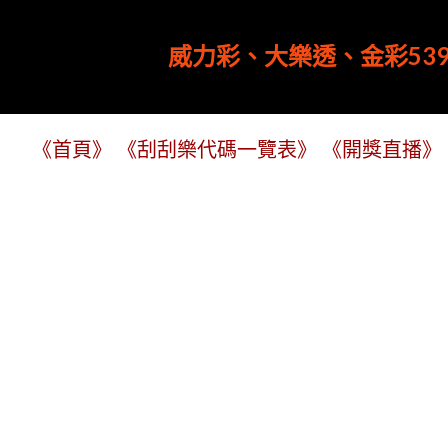
威力彩、大樂透、金彩539
《首頁》
《刮刮樂代碼一覽表》
《開獎直播》