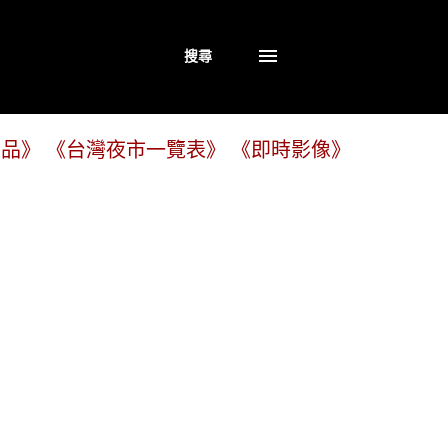
搜尋
商品》
《台灣夜市一覽表》
《即時影像》