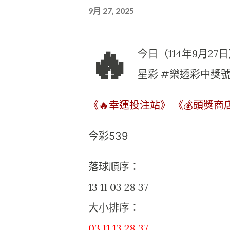
9月 27, 2025
🔥
今日（114年9月27
星彩 #樂透彩中獎
《🔥幸運投注站》
《💰頭獎商
今彩539
落球順序：
13 11 03 28 37
大小排序：
03 11 13 28 37