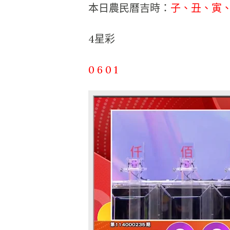
本日農民曆吉時：
子、丑、寅
4星彩
0 6 0 1