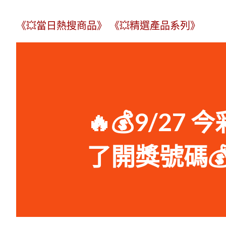
《💥當日熱搜商品》
《💥精選產品系列》
🔥💰9/27
了開獎號碼