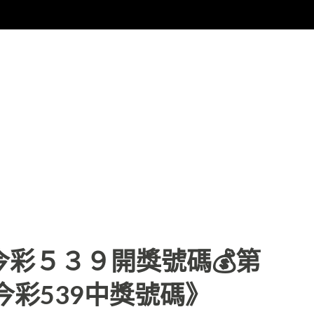
日 今彩５３９開獎號碼💰第
《今彩539中獎號碼》