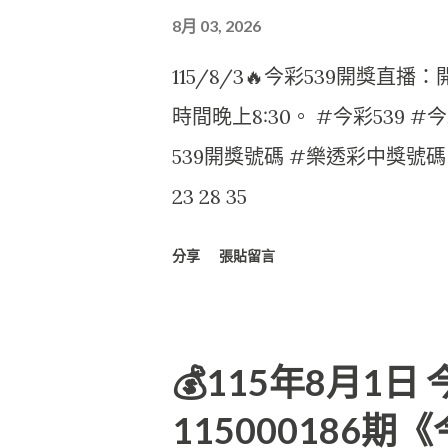
8月 03, 2026
115/8/3🔥今彩539開獎
時間晚上8:30。 #今彩539 #
539開獎號碼 #樂透彩中獎號碼 落球順
23 28 35
分享
張貼留言
💰115年8月1
115000186期