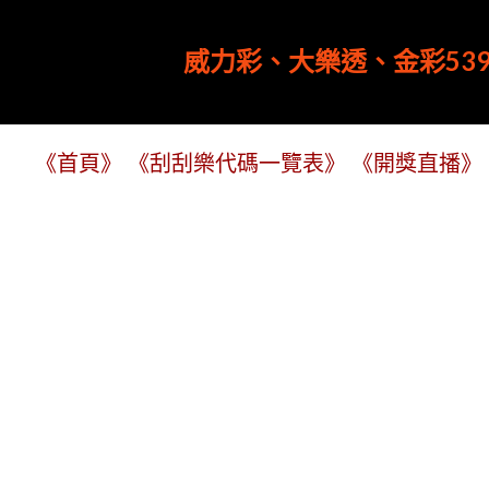
威力彩、大樂透、金彩539
《首頁》
《刮刮樂代碼一覽表》
《開獎直播》