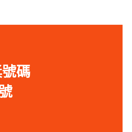
獎號碼
獎號