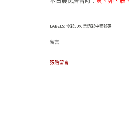
本日農民曆吉時：
寅、卯、辰
LABELS:
今彩539
樂透彩中獎號碼
留言
張貼留言