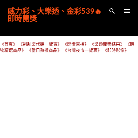
跳到主要內容
威力彩、大樂透、金彩539🔥
即時開獎
《首頁》
《刮刮樂代碼一覽表》
《開獎直播》
《樂透開獎結果》
《購
物精選商品》
《當日熱搜商品》
《台灣夜市一覽表》
《即時影像》