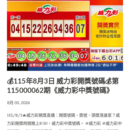
💰115年8月3日 威力彩開獎號碼💰第
115000062期《威力彩中獎號碼》
8月 03, 2026
115/8/3🔥威力彩開獎直播：開獎號碼、獎號、頭獎落誰家？威
力彩開獎時間晚上8:30，威力彩中獎號碼。 #威力彩 #威力彩中