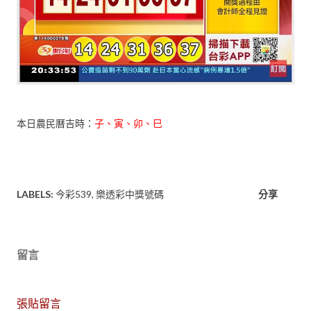
本日農民曆吉時：
子、寅、卯、巳
LABELS:
今彩539
樂透彩中獎號碼
分享
留言
張貼留言