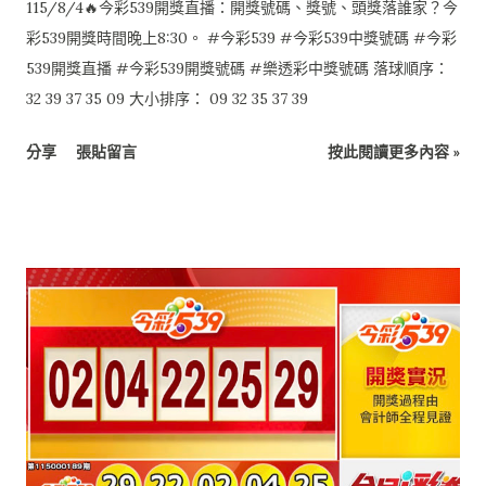
115/8/4🔥今彩539開獎直播：開獎號碼、獎號、頭獎落誰家？今
彩539開獎時間晚上8:30。 #今彩539 #今彩539中獎號碼 #今彩
539開獎直播 #今彩539開獎號碼 #樂透彩中獎號碼 落球順序：
32 39 37 35 09 大小排序： 09 32 35 37 39
分享
張貼留言
按此閱讀更多內容 »