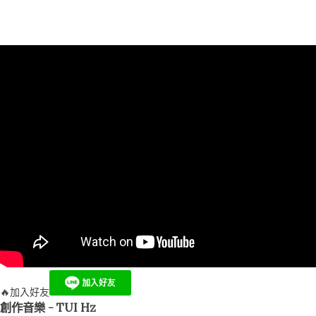
🔥加入好友
創作音樂 - TUI Hz