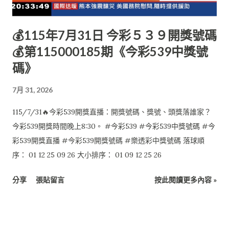
💰115年7月31日 今彩５３９開獎號碼
💰第115000185期《今彩539中獎號
碼》
7月 31, 2026
115/7/31🔥今彩539開獎直播：開獎號碼、獎號、頭獎落誰家？
今彩539開獎時間晚上8:30。 #今彩539 #今彩539中獎號碼 #今
彩539開獎直播 #今彩539開獎號碼 #樂透彩中獎號碼 落球順
序： 01 12 25 09 26 大小排序： 01 09 12 25 26
分享
張貼留言
按此閱讀更多內容 »