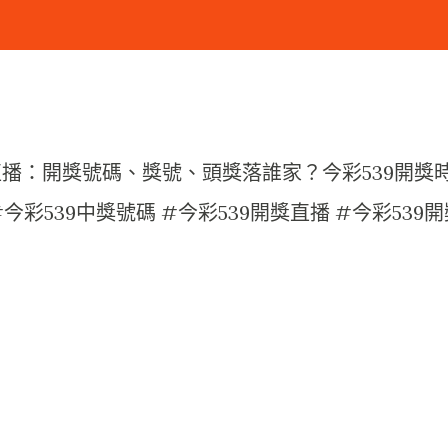
9開獎直播：開獎號碼、獎號、頭獎落誰家？今彩539開獎
 #今彩539中獎號碼 #今彩539開獎直播 #今彩539