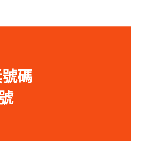
獎號碼
獎號