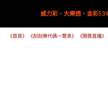
威力彩、大樂透、金彩539
《首頁》
《刮刮樂代碼一覽表》
《開獎直播》