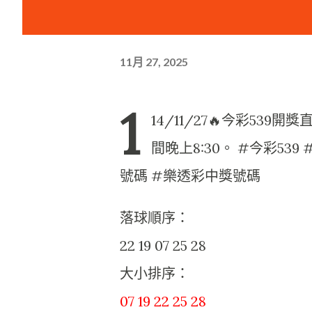
11月 27, 2025
1
14/11/27🔥今彩53
間晚上8:30。 #今彩539
號碼 #樂透彩中獎號碼
落球順序：
22 19 07 25 28
大小排序：
07 19 22 25 28