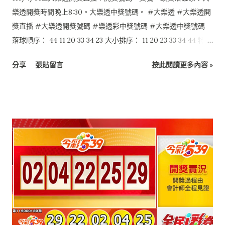
樂透開獎時間晚上8:30。大樂透中獎號碼。 #大樂透 #大樂透開
獎直播 #大樂透開獎號碼 #樂透彩中獎號碼 #大樂透中獎號碼
落球順序： 44 11 20 33 34 23 大小排序： 11 20 23 33 34 44 特別
號：10
分享
張貼留言
按此閱讀更多內容 »