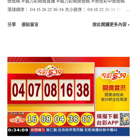
獎號碼 #威力彩開獎直播 #威力彩開獎號碼 #樂透彩中獎號碼
落球順序： 04 15 26 22 36 34 大小排序： 04 15 22 26 34 36 第
二區：07
分享
張貼留言
按此閱讀更多內容 »