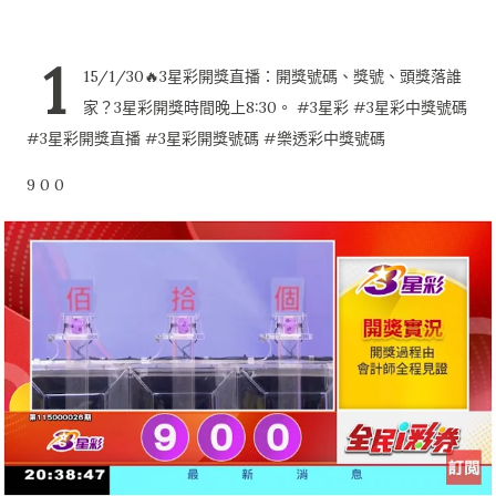
1
15/1/30🔥3星彩開獎直播：開獎號碼、獎號、頭獎落誰
家？3星彩開獎時間晚上8:30。 #3星彩 #3星彩中獎號碼
#3星彩開獎直播 #3星彩開獎號碼 #樂透彩中獎號碼
9 0 0