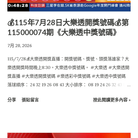
💰115年7月28日大樂透開獎號碼💰第
115000074期《大樂透中獎號碼》
7月 28, 2026
115/7/28💰大樂透開獎直播：開獎號碼、獎號、頭獎落誰家？大
樂透開獎時間晚上8:30。大樂透中獎號碼。 #大樂透 #大樂透開
獎直播 #大樂透開獎號碼 #樂透彩中獎號碼 #大樂透中獎號碼
落球順序： 24 32 19 26 08 43 大小排序： 08 19 24 26 32 43 特
別號：47
分享
張貼留言
按此閱讀更多內容 »