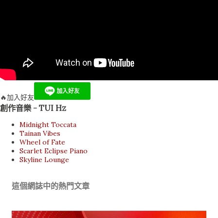
🔥加入好友
創作音樂 - TUI Hz
Midnight Toccata
Tainan Vibes
Wheel of Fate
Scarlet Eclipse Piano
Skyline Lounge
這個網誌中的熱門文章