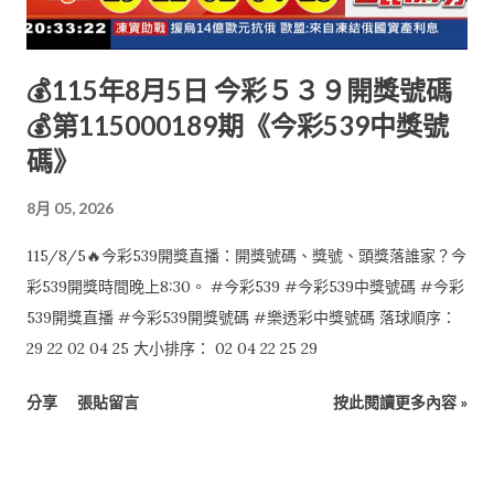
💰115年8月5日 今彩５３９開獎號碼
💰第115000189期《今彩539中獎號
碼》
8月 05, 2026
115/8/5🔥今彩539開獎直播：開獎號碼、獎號、頭獎落誰家？今
彩539開獎時間晚上8:30。 #今彩539 #今彩539中獎號碼 #今彩
539開獎直播 #今彩539開獎號碼 #樂透彩中獎號碼 落球順序：
29 22 02 04 25 大小排序： 02 04 22 25 29
分享
張貼留言
按此閱讀更多內容 »