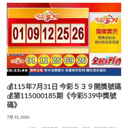
💰115年7月31日 今彩５３９開獎號碼
💰第115000185期《今彩539中獎號
碼》
7月 31, 2026