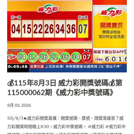
💰115年8月3日 威力彩開獎號碼💰第
115000062期《威力彩中獎號碼》
8月 03, 2026
115/8/3🔥威力彩開獎直播：開獎號碼、獎號、頭獎落誰家？威
力彩開獎時間晚上8:30，威力彩中獎號碼。 #威力彩 #威力彩中