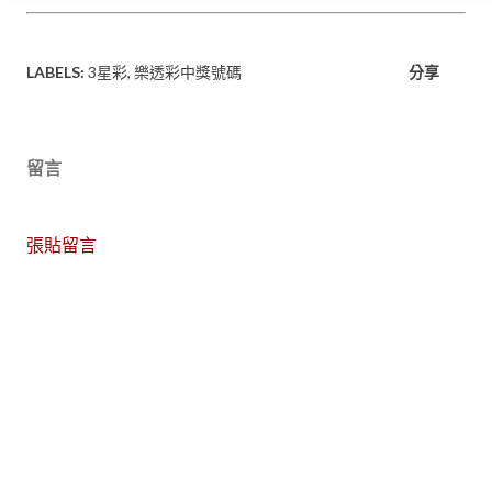
LABELS:
3星彩
樂透彩中獎號碼
分享
留言
張貼留言