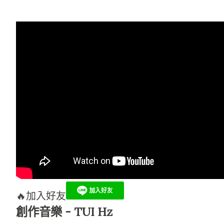
🔥加入好友
創作音樂 - TUI Hz