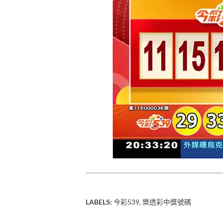
LABELS:
今彩539
樂透彩中獎號碼