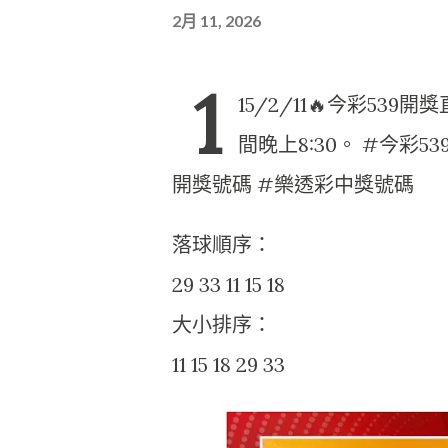
2月 11, 2026
1
15/2/11🔥今彩5
間晚上8:30。 #今彩53
開獎號碼 #樂透彩中獎號碼
落球順序：
29 33 11 15 18
大小排序：
11 15 18 29 33