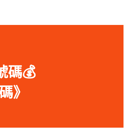
號碼💰
號碼》