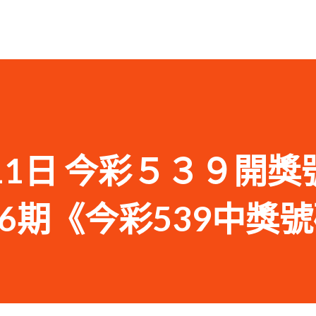
月11日 今彩５３９開獎
036期《今彩539中獎