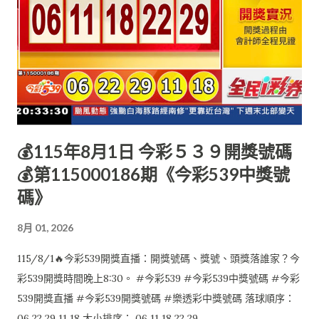
💰115年8月1日 今彩５３９開獎號碼
💰第115000186期《今彩539中獎號
碼》
8月 01, 2026
115/8/1🔥今彩539開獎直播：開獎號碼、獎號、頭獎落誰家？今
彩539開獎時間晚上8:30。 #今彩539 #今彩539中獎號碼 #今彩
539開獎直播 #今彩539開獎號碼 #樂透彩中獎號碼 落球順序：
06 22 29 11 18 大小排序： 06 11 18 22 29