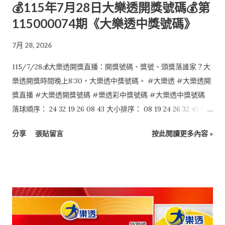
💰115年7月28日大樂透開獎號碼💰第
115000074期《大樂透中獎號碼》
7月 28, 2026
115/7/28💰大樂透開獎直播：開獎號碼、獎號、頭獎落誰家？大
樂透開獎時間晚上8:30。大樂透中獎號碼。 #大樂透 #大樂透開
獎直播 #大樂透開獎號碼 #樂透彩中獎號碼 #大樂透中獎號碼
落球順序： 24 32 19 26 08 43 大小排序： 08 19 24 26 32 43 特
別號：47
分享
張貼留言
按此閱讀更多內容 »