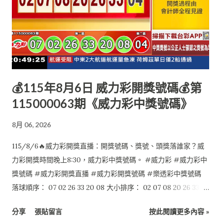
💰115年8月6日 威力彩開獎號碼💰第
115000063期《威力彩中獎號碼》
8月 06, 2026
115/8/6🔥威力彩開獎直播：開獎號碼、獎號、頭獎落誰家？威
力彩開獎時間晚上8:30，威力彩中獎號碼。 #威力彩 #威力彩中
獎號碼 #威力彩開獎直播 #威力彩開獎號碼 #樂透彩中獎號碼
落球順序： 07 02 26 33 20 08 大小排序： 02 07 08 20 26 33 第
二區：04
分享
張貼留言
按此閱讀更多內容 »