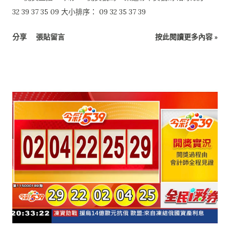
32 39 37 35 09 大小排序： 09 32 35 37 39
分享
張貼留言
按此閱讀更多內容 »