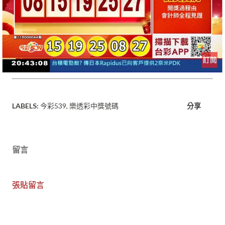
LABELS:
今彩539
樂透彩中獎號碼
分享
留言
張貼留言