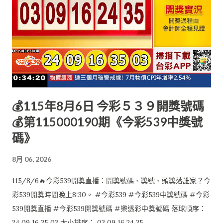
💰115年8月6日 今彩５３９開獎號碼
💰第115000190期《今彩539中獎號
碼》
8月 06, 2026
115/8/6🔥今彩539開獎直播：開獎號碼、獎號、頭獎落誰家？今
彩539開獎時間晚上8:30。 #今彩539 #今彩539中獎號碼 #今彩
539開獎直播 #今彩539開獎號碼 #樂透彩中獎號碼 落球順序：
24 09 16 35 03 大小排序： 03 09 16 24 35