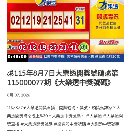
💰115年8月7日大樂透開獎號碼💰第
115000077期《大樂透中獎號碼》
8月 07, 2026
115/8/7💰大樂透開獎直播：開獎號碼、獎號、頭獎落誰家？大
樂透開獎時間晚上8:30。大樂透中獎號碼。 #大樂透 #大樂透開
獎直播 #大樂透開獎號碼 #樂透彩中獎號碼 #大樂透中獎號碼