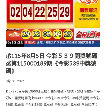
💰115年8月5日 今彩５３９開獎號碼
💰第115000189期《今彩539中獎號
碼》
8月 05, 2026
115/8/5🔥今彩539開獎直播：開獎號碼、獎號、頭獎落誰家？今
彩539開獎時間晚上8:30。 #今彩539 #今彩539中獎號碼 #今彩
539開獎直播 #今彩539開獎號碼 #樂透彩中獎號碼 落球順序：