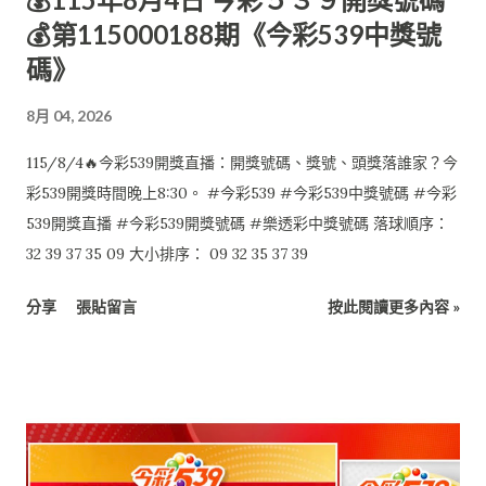
💰第115000188期《今彩539中獎號
碼》
8月 04, 2026
115/8/4🔥今彩539開獎直播：開獎號碼、獎號、頭獎落誰家？今
彩539開獎時間晚上8:30。 #今彩539 #今彩539中獎號碼 #今彩
539開獎直播 #今彩539開獎號碼 #樂透彩中獎號碼 落球順序：
32 39 37 35 09 大小排序： 09 32 35 37 39
分享
張貼留言
按此閱讀更多內容 »