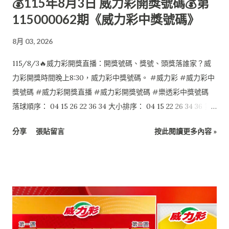
💰115年8月3日 威力彩開獎號碼💰第
115000062期《威力彩中獎號碼》
8月 03, 2026
115/8/3🔥威力彩開獎直播：開獎號碼、獎號、頭獎落誰家？威
力彩開獎時間晚上8:30，威力彩中獎號碼。 #威力彩 #威力彩中
獎號碼 #威力彩開獎直播 #威力彩開獎號碼 #樂透彩中獎號碼
落球順序： 04 15 26 22 36 34 大小排序： 04 15 22 26 34 36 第
二區：07
分享
張貼留言
按此閱讀更多內容 »