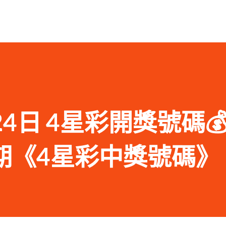
月24日 4星彩開獎號碼
49期《4星彩中獎號碼》