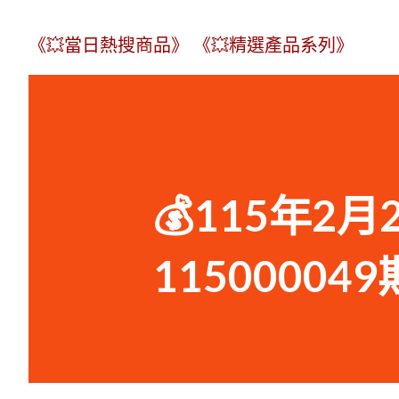
《💥當日熱搜商品》
《💥精選產品系列》
💰115年2
1150000