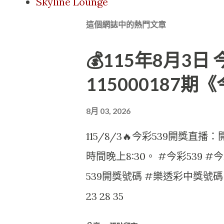
Skyline Lounge
這個網誌中的熱門文章
💰115年8月3
115000187期
8月 03, 2026
115/8/3🔥今彩539開獎
時間晚上8:30。 #今彩539 #
539開獎號碼 #樂透彩中獎號碼 落球順
23 28 35