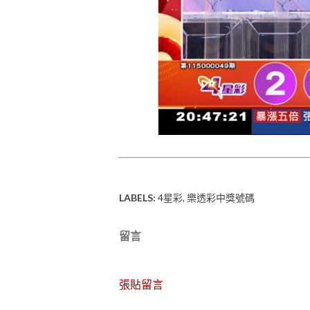
LABELS:
4星彩
樂透彩中獎號碼
留言
張貼留言