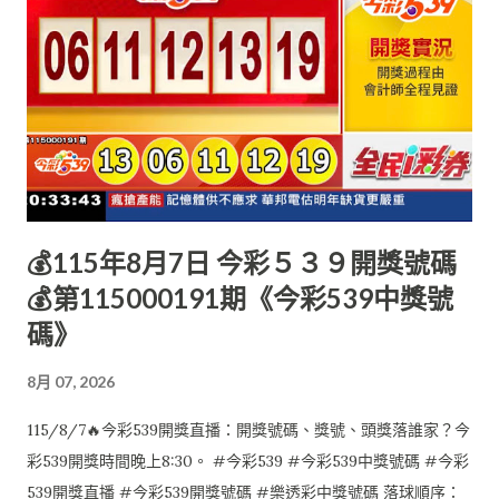
💰115年8月7日 今彩５３９開獎號碼
💰第115000191期《今彩539中獎號
碼》
8月 07, 2026
115/8/7🔥今彩539開獎直播：開獎號碼、獎號、頭獎落誰家？今
彩539開獎時間晚上8:30。 #今彩539 #今彩539中獎號碼 #今彩
539開獎直播 #今彩539開獎號碼 #樂透彩中獎號碼 落球順序：