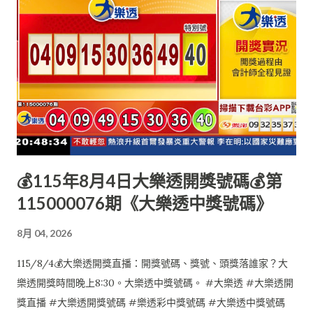
💰115年8月4日大樂透開獎號碼💰第
115000076期《大樂透中獎號碼》
8月 04, 2026
115/8/4💰大樂透開獎直播：開獎號碼、獎號、頭獎落誰家？大
樂透開獎時間晚上8:30。大樂透中獎號碼。 #大樂透 #大樂透開
獎直播 #大樂透開獎號碼 #樂透彩中獎號碼 #大樂透中獎號碼