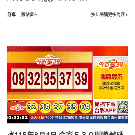
分享
張貼留言
按此閱讀更多內容 »
💰115年8月4日 今彩５３９開獎號碼