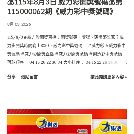
💰115年8月3日 威力彩開獎號碼💰第
115000062期《威力彩中獎號碼》
8月 03, 2026
115/8/3🔥威力彩開獎直播：開獎號碼、獎號、頭獎落誰家？威
力彩開獎時間晚上8:30，威力彩中獎號碼。 #威力彩 #威力彩中
獎號碼 #威力彩開獎直播 #威力彩開獎號碼 #樂透彩中獎號碼
落球順序： 04 15 26 22 36 34 大小排序： 04 15 22 26 34 36 第
二區：07
分享
張貼留言
按此閱讀更多內容 »