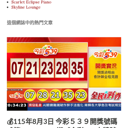
Scarlet Eclipse Piano
Skyline Lounge
這個網誌中的熱門文章
💰115年8月3日 今彩５３９開獎號碼