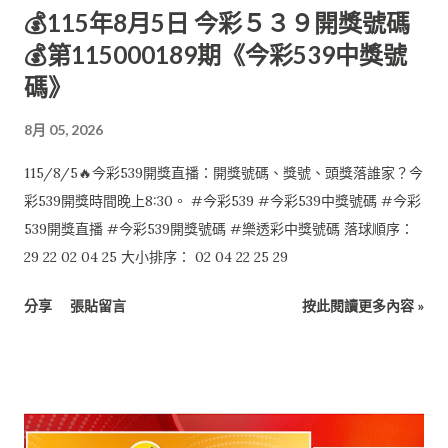
💰115年8月5日 今彩５３９開獎號碼
💰第115000189期《今彩539中獎號
碼》
8月 05, 2026
115/8/5🔥今彩539開獎直播：開獎號碼、獎號、頭獎落誰家？今
彩539開獎時間晚上8:30。 #今彩539 #今彩539中獎號碼 #今彩
539開獎直播 #今彩539開獎號碼 #樂透彩中獎號碼 落球順序：
29 22 02 04 25 大小排序： 02 04 22 25 29
分享
張貼留言
按此閱讀更多內容 »