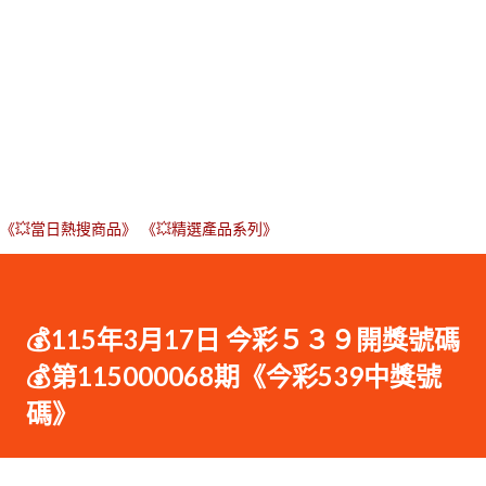
《💥當日熱搜商品》
《💥精選產品系列》
💰115年3月17日 今彩５３９開獎號碼
💰第115000068期《今彩539中獎號
碼》