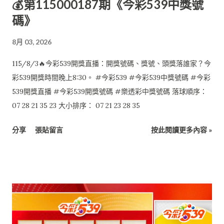
💰第115000187期《今彩539中獎號
碼》
8月 03, 2026
115/8/3🔥今彩539開獎直播：開獎號碼、獎號、頭獎落誰家？今
彩539開獎時間晚上8:30。 #今彩539 #今彩539中獎號碼 #今彩
539開獎直播 #今彩539開獎號碼 #樂透彩中獎號碼 落球順序：
07 28 21 35 23 大小排序： 07 21 23 28 35
分享
張貼留言
按此閱讀更多內容 »